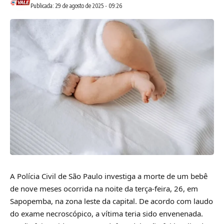
Publicada: 29 de agosto de 2025 - 09:26
A Polícia Civil de São Paulo investiga a morte de um bebê
de nove meses ocorrida na noite da terça-feira, 26, em
Sapopemba, na zona leste da capital. De acordo com laudo
do exame necroscópico, a vítima teria sido envenenada.