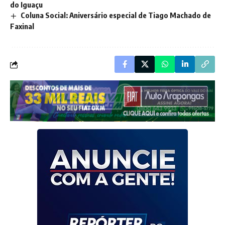
do Iguaçu
Coluna Social: Aniversário especial de Tiago Machado de
Faxinal