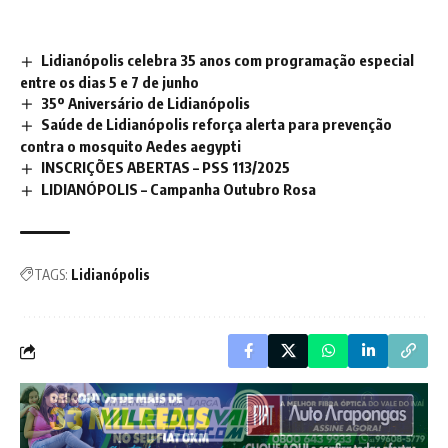
Lidianópolis celebra 35 anos com programação especial
entre os dias 5 e 7 de junho
35º Aniversário de Lidianópolis
Saúde de Lidianópolis reforça alerta para prevenção
contra o mosquito Aedes aegypti
INSCRIÇÕES ABERTAS – PSS 113/2025
LIDIANÓPOLIS – Campanha Outubro Rosa
TAGS:
Lidianópolis