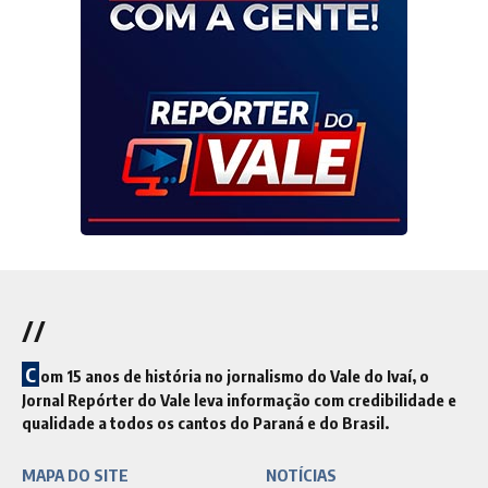
//
C
om 15 anos de história no jornalismo do Vale do Ivaí, o
Jornal Repórter do Vale leva informação com credibilidade e
qualidade a todos os cantos do Paraná e do Brasil.
MAPA DO SITE
NOTÍCIAS