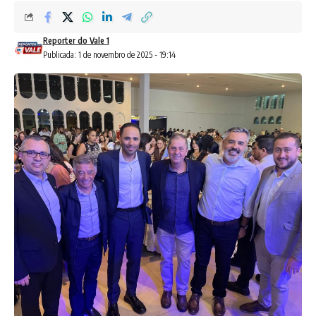
Reporter do Vale 1
Publicada: 1 de novembro de 2025 - 19:14