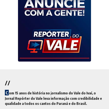
//
C
om 15 anos de história no jornalismo do Vale do Ivaí, o
Jornal Repórter do Vale leva informação com credibilidade e
qualidade a todos os cantos do Paraná e do Brasil.