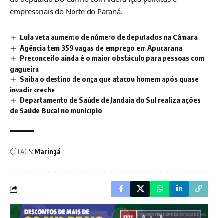
empresariais do Norte do Paraná.
Lula veta aumento de número de deputados na Câmara
Agência tem 359 vagas de emprego em Apucarana
Preconceito ainda é o maior obstáculo para pessoas com
gagueira
Saiba o destino de onça que atacou homem após quase
invadir creche
Departamento de Saúde de Jandaia do Sul realiza ações
de Saúde Bucal no município
TAGS:
Maringá