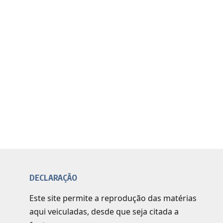
DECLARAÇÃO
Este site permite a reprodução das matérias
aqui veiculadas, desde que seja citada a