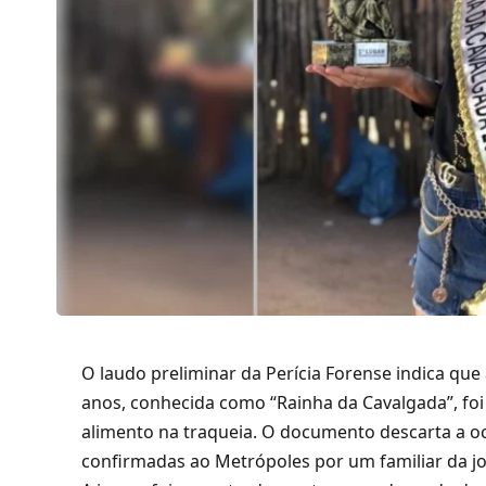
O laudo preliminar da Perícia Forense indica que
anos, conhecida como “Rainha da Cavalgada”, foi 
alimento na traqueia. O documento descarta a o
confirmadas ao Metrópoles por um familiar da jo