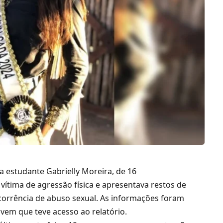
 a estudante Gabrielly Moreira, de 16
vítima de agressão física e apresentava restos de
corrência de abuso sexual. As informações foram
vem que teve acesso ao relatório.