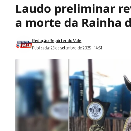
Laudo preliminar re
a morte da Rainha 
Redação Repórter do Vale
Publicada: 23 de setembro de 2025 - 14:51