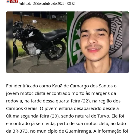
Publicada: 23 de outubro de 2025 - 08:22
Foi identificado como
Kauã de Camargo dos Santos o
jovem motociclista
encontrado
morto às margens da
rodovia, na tarde dessa quarta-feira
(22), na região dos
Campos Gerais. O jovem estaria desaparecido desde a
última segunda-feira (20), sendo natural de Turvo. Ele foi
encontrado já sem vida, perto de sua motocicleta, ao lado
da BR-373, no município de Guamiranga. A informação foi