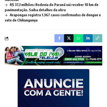
R$ 37,1 milhões: Rodovia do Paraná vai receber 10 km de
pavimentação. Saiba detalhes da obra
Arapongas registra 1.367 casos confirmados de dengue e
sete de Chikungunya