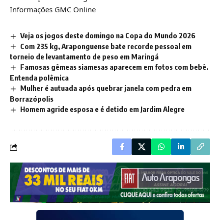
Informações GMC Online
Veja os jogos deste domingo na Copa do Mundo 2026
Com 235 kg, Araponguense bate recorde pessoal em
torneio de levantamento de peso em Maringá
Famosas gêmeas siamesas aparecem em fotos com bebê.
Entenda polêmica
Mulher é autuada após quebrar janela com pedra em
Borrazópolis
Homem agride esposa e é detido em Jardim Alegre