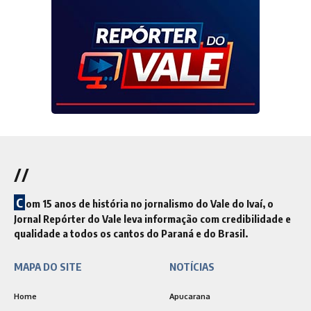
//
C
om 15 anos de história no jornalismo do Vale do Ivaí, o
Jornal Repórter do Vale leva informação com credibilidade e
qualidade a todos os cantos do Paraná e do Brasil.
MAPA DO SITE
NOTÍCIAS
Home
Apucarana