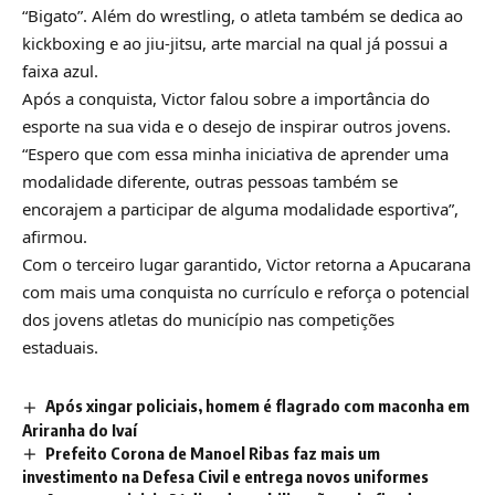
“Bigato”. Além do wrestling, o atleta também se dedica ao
kickboxing e ao jiu-jitsu, arte marcial na qual já possui a
faixa azul.
Após a conquista, Victor falou sobre a importância do
esporte na sua vida e o desejo de inspirar outros jovens.
“Espero que com essa minha iniciativa de aprender uma
modalidade diferente, outras pessoas também se
encorajem a participar de alguma modalidade esportiva”,
afirmou.
Com o terceiro lugar garantido, Victor retorna a Apucarana
com mais uma conquista no currículo e reforça o potencial
dos jovens atletas do município nas competições
estaduais.
Após xingar policiais, homem é flagrado com maconha em
Ariranha do Ivaí
Prefeito Corona de Manoel Ribas faz mais um
investimento na Defesa Civil e entrega novos uniformes