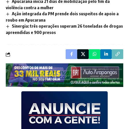
Apucarana inicia 21 dias de mobilização pelo fim da
violência contra a mulher
Ação integrada da PM prende dois suspeitos de apoio a
roubo em Apucarana
Sinergia: três operações superam 26 toneladas de drogas
apreendidas e 900 presos