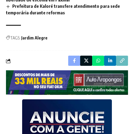
Prefeitura de Kaloré transfere atendimento para sede
temporária durante reformas
TAGS:
Jardim Alegre