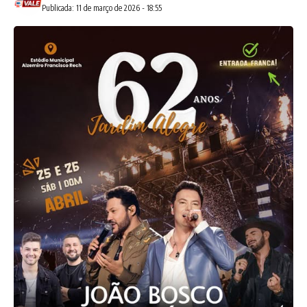
Publicada: 11 de março de 2026 - 18:55