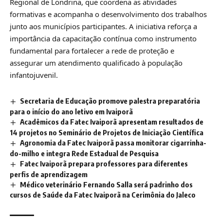
Regional de Londrina, que coordena as atividades
formativas e acompanha o desenvolvimento dos trabalhos
junto aos municípios participantes. A iniciativa reforça a
importância da capacitação contínua como instrumento
fundamental para fortalecer a rede de proteção e
assegurar um atendimento qualificado à população
infantojuvenil.
Secretaria de Educação promove palestra preparatória
para o início do ano letivo em Ivaiporã
Acadêmicos da Fatec Ivaiporã apresentam resultados de
14 projetos no Seminário de Projetos de Iniciação Científica
Agronomia da Fatec Ivaiporã passa monitorar cigarrinha-
do-milho e integra Rede Estadual de Pesquisa
Fatec Ivaiporã prepara professores para diferentes
perfis de aprendizagem
Médico veterinário Fernando Salla será padrinho dos
cursos de Saúde da Fatec Ivaiporã na Cerimônia do Jaleco