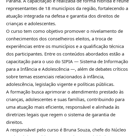
Paraná. A capacitação é realizada de forma híbrida e reúne
representantes de 18 municípios da região, fortalecendo a
atuação integrada na defesa e garantia dos direitos de
crianças e adolescentes.
O curso tem como objetivo promover o nivelamento de
conhecimentos dos conselheiros eleitos, a troca de
experiências entre os municípios e a qualificação técnica
dos participantes. Entre os conteúdos abordados estão a
capacitação para o uso do SIPIA — Sistema de Informação
para a Infância e Adolescência —, além de debates críticos
sobre temas essenciais relacionados à infância,
adolescência, legislação vigente e políticas públicas.
A formação busca aprimorar o atendimento prestado às
crianças, adolescentes e suas famílias, contribuindo para
uma atuação mais eficiente, responsável e alinhada às
diretrizes legais que regem o sistema de garantia de
direitos.
A responsável pelo curso é Bruna Souza, chefe do Núcleo