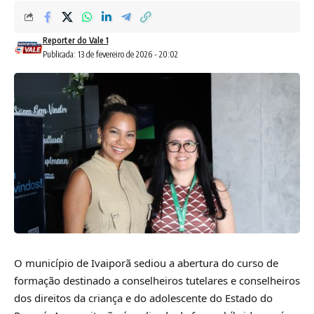
Reporter do Vale 1
Publicada: 13 de fevereiro de 2026 - 20:02
O município de Ivaiporã sediou a abertura do curso de
formação destinado a conselheiros tutelares e conselheiros
dos direitos da criança e do adolescente do Estado do