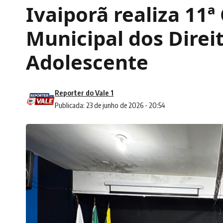
Ivaiporã realiza 11ª
Municipal dos Direi
Adolescente
Reporter do Vale 1
Publicada: 23 de junho de 2026 - 20:54