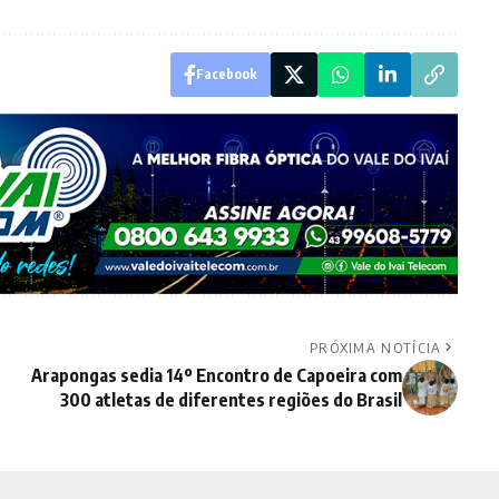
Facebook
PRÓXIMA NOTÍCIA
Arapongas sedia 14º Encontro de Capoeira com
300 atletas de diferentes regiões do Brasil