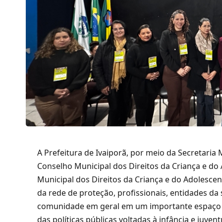
A Prefeitura de Ivaiporã, por meio da Secretaria 
Conselho Municipal dos Direitos da Criança e do
Municipal dos Direitos da Criança e do Adolesce
da rede de proteção, profissionais, entidades da 
comunidade em geral em um importante espaço de
das políticas públicas voltadas à infância e juven