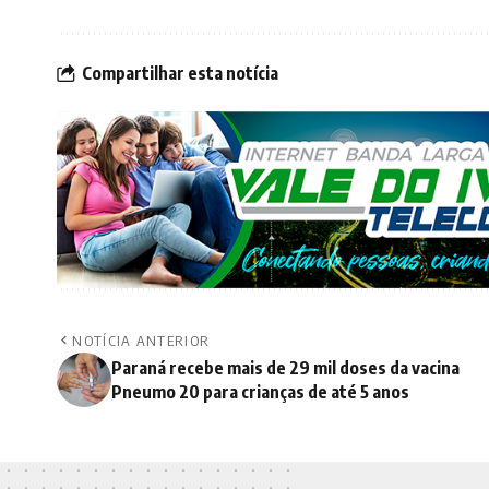
Compartilhar esta notícia
NOTÍCIA ANTERIOR
Paraná recebe mais de 29 mil doses da vacina
Pneumo 20 para crianças de até 5 anos