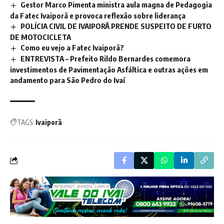
Gestor Marco Pimenta ministra aula magna de Pedagogia
da Fatec Ivaiporã e provoca reflexão sobre liderança
POLÍCIA CIVIL DE IVAIPORÃ PRENDE SUSPEITO DE FURTO
DE MOTOCICLETA
Como eu vejo a Fatec Ivaiporã?
ENTREVISTA – Prefeito Rildo Bernardes comemora
investimentos de Pavimentação Asfáltica e outras ações em
andamento para São Pedro do Ivaí
TAGS:
Ivaiporã