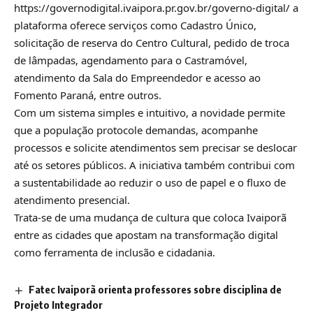
https://governodigital.ivaipora.pr.gov.br/governo-digital/ a
plataforma oferece serviços como Cadastro Único,
solicitação de reserva do Centro Cultural, pedido de troca
de lâmpadas, agendamento para o Castramóvel,
atendimento da Sala do Empreendedor e acesso ao
Fomento Paraná, entre outros.
Com um sistema simples e intuitivo, a novidade permite
que a população protocole demandas, acompanhe
processos e solicite atendimentos sem precisar se deslocar
até os setores públicos. A iniciativa também contribui com
a sustentabilidade ao reduzir o uso de papel e o fluxo de
atendimento presencial.
Trata-se de uma mudança de cultura que coloca Ivaiporã
entre as cidades que apostam na transformação digital
como ferramenta de inclusão e cidadania.
Fatec Ivaiporã orienta professores sobre disciplina de
Projeto Integrador