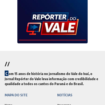
//
C
om 15 anos de história no jornalismo do Vale do Ivaí, o
Jornal Repórter do Vale leva informação com credibilidade e
qualidade a todos os cantos do Paraná e do Brasil.
MAPA DO SITE
NOTÍCIAS