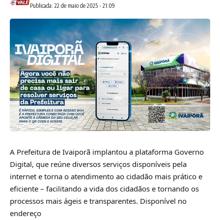
Publicada: 22 de maio de 2025 - 21:09
A Prefeitura de Ivaiporã implantou a plataforma Governo
Digital, que reúne diversos serviços disponíveis pela
internet e torna o atendimento ao cidadão mais prático e
eficiente – facilitando a vida dos cidadãos e tornando os
processos mais ágeis e transparentes. Disponível no
endereço