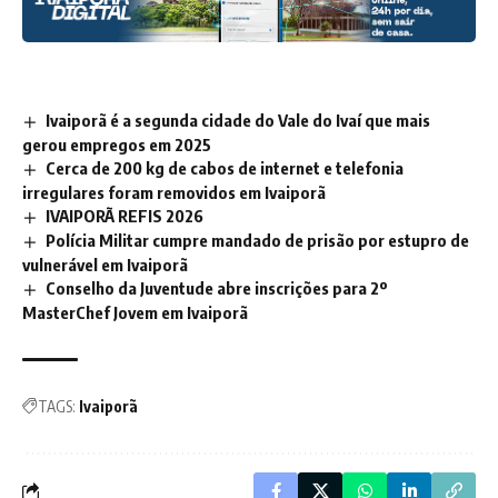
Ivaiporã é a segunda cidade do Vale do Ivaí que mais
gerou empregos em 2025
Cerca de 200 kg de cabos de internet e telefonia
irregulares foram removidos em Ivaiporã
IVAIPORÃ REFIS 2026
Polícia Militar cumpre mandado de prisão por estupro de
vulnerável em Ivaiporã
Conselho da Juventude abre inscrições para 2º
MasterChef Jovem em Ivaiporã
TAGS:
Ivaiporã