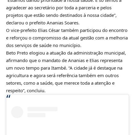
agradecer ao secretário por toda a parceria e pelos
projetos que estão sendo destinados à nossa cidade”,
declarou o prefeito Ananias Soares.
O vice-prefeito Elias César também participou do encontro
e reforçou o compromisso da atual gestão com a melhoria
dos serviços de saúde no município.
Beto Preto elogiou a atuação da administração municipal,
afirmando que o mandato de Ananias e Elias representa
um novo tempo para Itambé. “A cidade já é destaque na
agricultura e agora será referência também em outros
setores, como a saúde, que merece toda a atenção e
respeito”, concluiu.