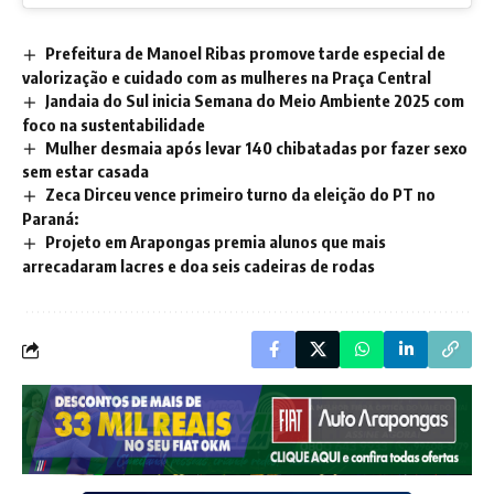
Prefeitura de Manoel Ribas promove tarde especial de
valorização e cuidado com as mulheres na Praça Central
Jandaia do Sul inicia Semana do Meio Ambiente 2025 com
foco na sustentabilidade
Mulher desmaia após levar 140 chibatadas por fazer sexo
sem estar casada
Zeca Dirceu vence primeiro turno da eleição do PT no
Paraná:
Projeto em Arapongas premia alunos que mais
arrecadaram lacres e doa seis cadeiras de rodas