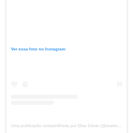
Ver essa foto no Instagram
Uma publicação compartilhada por Elias César (@eueliascesar)