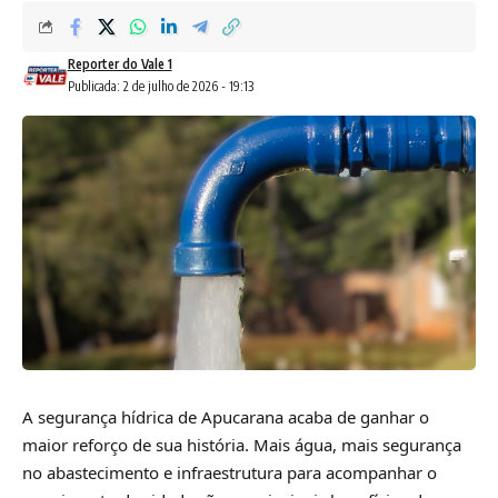
Reporter do Vale 1
Publicada: 2 de julho de 2026 - 19:13
A segurança hídrica de Apucarana acaba de ganhar o
maior reforço de sua história. Mais água, mais segurança
no abastecimento e infraestrutura para acompanhar o