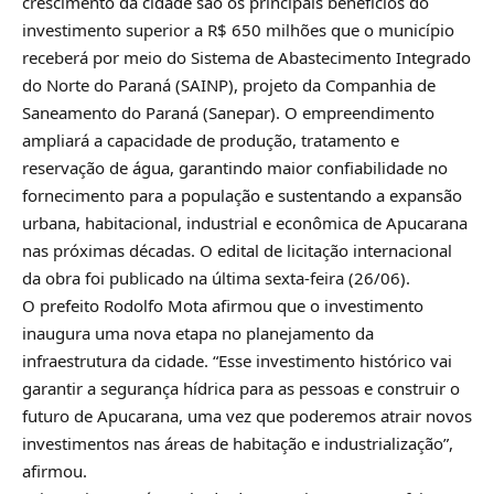
crescimento da cidade são os principais benefícios do
investimento superior a R$ 650 milhões que o município
receberá por meio do Sistema de Abastecimento Integrado
do Norte do Paraná (SAINP), projeto da Companhia de
Saneamento do Paraná (Sanepar). O empreendimento
ampliará a capacidade de produção, tratamento e
reservação de água, garantindo maior confiabilidade no
fornecimento para a população e sustentando a expansão
urbana, habitacional, industrial e econômica de Apucarana
nas próximas décadas. O edital de licitação internacional
da obra foi publicado na última sexta-feira (26/06).
O prefeito Rodolfo Mota afirmou que o investimento
inaugura uma nova etapa no planejamento da
infraestrutura da cidade. “Esse investimento histórico vai
garantir a segurança hídrica para as pessoas e construir o
futuro de Apucarana, uma vez que poderemos atrair novos
investimentos nas áreas de habitação e industrialização”,
afirmou.