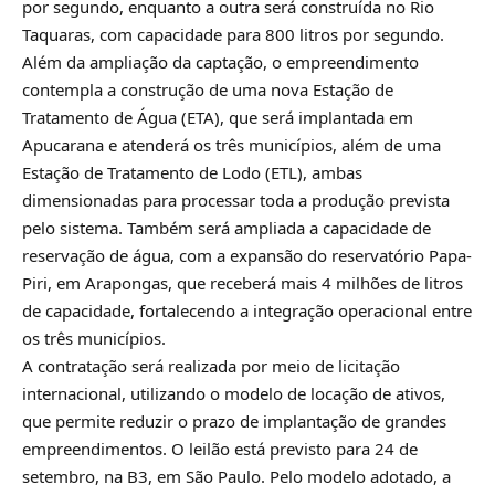
por segundo, enquanto a outra será construída no Rio
Taquaras, com capacidade para 800 litros por segundo.
Além da ampliação da captação, o empreendimento
contempla a construção de uma nova Estação de
Tratamento de Água (ETA), que será implantada em
Apucarana e atenderá os três municípios, além de uma
Estação de Tratamento de Lodo (ETL), ambas
dimensionadas para processar toda a produção prevista
pelo sistema. Também será ampliada a capacidade de
reservação de água, com a expansão do reservatório Papa-
Piri, em Arapongas, que receberá mais 4 milhões de litros
de capacidade, fortalecendo a integração operacional entre
os três municípios.
A contratação será realizada por meio de licitação
internacional, utilizando o modelo de locação de ativos,
que permite reduzir o prazo de implantação de grandes
empreendimentos. O leilão está previsto para 24 de
setembro, na B3, em São Paulo. Pelo modelo adotado, a