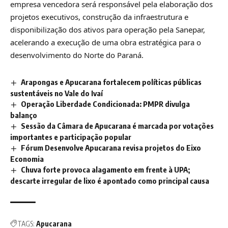
empresa vencedora será responsável pela elaboração dos
projetos executivos, construção da infraestrutura e
disponibilização dos ativos para operação pela Sanepar,
acelerando a execução de uma obra estratégica para o
desenvolvimento do Norte do Paraná.
Arapongas e Apucarana fortalecem políticas públicas
sustentáveis no Vale do Ivaí
Operação Liberdade Condicionada: PMPR divulga
balanço
Sessão da Câmara de Apucarana é marcada por votações
importantes e participação popular
Fórum Desenvolve Apucarana revisa projetos do Eixo
Economia
Chuva forte provoca alagamento em frente à UPA;
descarte irregular de lixo é apontado como principal causa
TAGS:
Apucarana