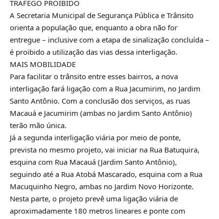
TRÁFEGO PROIBIDO
A Secretaria Municipal de Segurança Pública e Trânsito
orienta a população que, enquanto a obra não for
entregue – inclusive com a etapa de sinalização concluída –
é proibido a utilização das vias dessa interligação.
MAIS MOBILIDADE
Para facilitar o trânsito entre esses bairros, a nova
interligação fará ligação com a Rua Jacumirim, no Jardim
Santo Antônio. Com a conclusão dos serviços, as ruas
Macauá e Jacumirim (ambas no Jardim Santo Antônio)
terão mão única.
Já a segunda interligação viária por meio de ponte,
prevista no mesmo projeto, vai iniciar na Rua Batuquira,
esquina com Rua Macauá (Jardim Santo Antônio),
seguindo até a Rua Atobá Mascarado, esquina com a Rua
Macuquinho Negro, ambas no Jardim Novo Horizonte.
Nesta parte, o projeto prevê uma ligação viária de
aproximadamente 180 metros lineares e ponte com