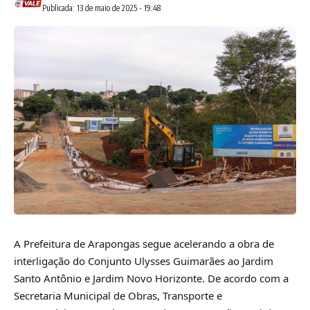
Publicada: 13 de maio de 2025 - 19:48
A Prefeitura de Arapongas segue acelerando a obra de
interligação do Conjunto Ulysses Guimarães ao Jardim
Santo Antônio e Jardim Novo Horizonte. De acordo com a
Secretaria Municipal de Obras, Transporte e