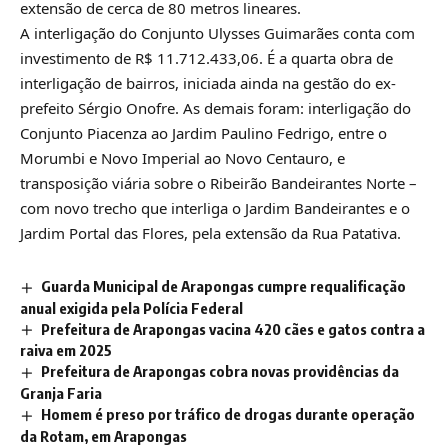
extensão de cerca de 80 metros lineares.
A interligação do Conjunto Ulysses Guimarães conta com
investimento de R$ 11.712.433,06. É a quarta obra de
interligação de bairros, iniciada ainda na gestão do ex-
prefeito Sérgio Onofre. As demais foram: interligação do
Conjunto Piacenza ao Jardim Paulino Fedrigo, entre o
Morumbi e Novo Imperial ao Novo Centauro, e
transposição viária sobre o Ribeirão Bandeirantes Norte –
com novo trecho que interliga o Jardim Bandeirantes e o
Jardim Portal das Flores, pela extensão da Rua Patativa.
Guarda Municipal de Arapongas cumpre requalificação
anual exigida pela Polícia Federal
Prefeitura de Arapongas vacina 420 cães e gatos contra a
raiva em 2025
Prefeitura de Arapongas cobra novas providências da
Granja Faria
Homem é preso por tráfico de drogas durante operação
da Rotam, em Arapongas