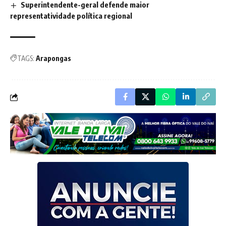
Superintendente-geral defende maior
representatividade política regional
TAGS:
Arapongas