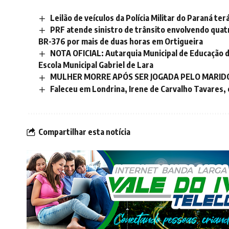
Leilão de veículos da Polícia Militar do Paraná t
PRF atende sinistro de trânsito envolvendo quatr
BR-376 por mais de duas horas em Ortigueira
NOTA OFICIAL: Autarquia Municipal de Educação d
Escola Municipal Gabriel de Lara
MULHER MORRE APÓS SER JOGADA PELO MARID
Faleceu em Londrina, Irene de Carvalho Tavares,
Compartilhar esta notícia