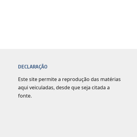
DECLARAÇÃO
Este site permite a reprodução das matérias
aqui veiculadas, desde que seja citada a
fonte.