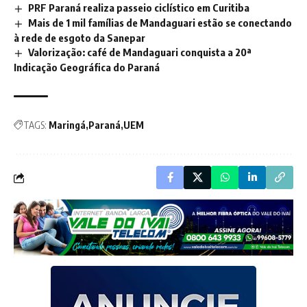
PRF Paraná realiza passeio ciclístico em Curitiba
Mais de 1 mil famílias de Mandaguari estão se conectando
à rede de esgoto da Sanepar
Valorização: café de Mandaguari conquista a 20ª
Indicação Geográfica do Paraná
TAGS:
Maringá
Paraná
UEM