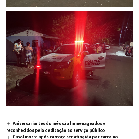
Aniversariantes do mês são homenageados e
reconhecidos pela dedicação ao serviço público
Casal morre após carroça ser atingida por carro no