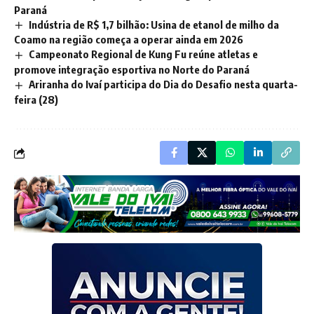
Paraná
Indústria de R$ 1,7 bilhão: Usina de etanol de milho da
Coamo na região começa a operar ainda em 2026
Campeonato Regional de Kung Fu reúne atletas e
promove integração esportiva no Norte do Paraná
Ariranha do Ivaí participa do Dia do Desafio nesta quarta-
feira (28)