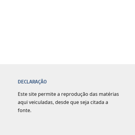
DECLARAÇÃO
Este site permite a reprodução das matérias
aqui veiculadas, desde que seja citada a
fonte.