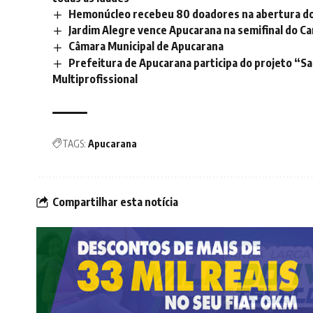
Hemonúcleo recebeu 80 doadores na abertura d
Jardim Alegre vence Apucarana na semifinal do
Câmara Municipal de Apucarana
Prefeitura de Apucarana participa do projeto “
Multiprofissional
TAGS:
Apucarana
Compartilhar esta notícia