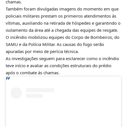
chamas.
Também foram divulgadas imagens do momento em que
policiais militares prestam os primeiros atendimentos às
vítimas, auxiliando na retirada de hóspedes e garantindo o
isolamento da área até a chegada das equipes de resgate.
O incêndio mobilizou equipes do Corpo de Bombeiros, do
SAMU e da Polícia Militar. As causas do fogo serão
apuradas por meio de perícia técnica.
As investigações seguem para esclarecer como o incêndio
teve início e avaliar as condições estruturais do prédio
após o combate às chamas.