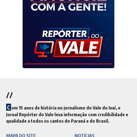
//
C
om 15 anos de história no jornalismo do Vale do Ivaí, o
Jornal Repórter do Vale leva informação com credibilidade e
qualidade a todos os cantos do Paraná e do Brasil.
MAPA DO SITE
NOTÍCIAS