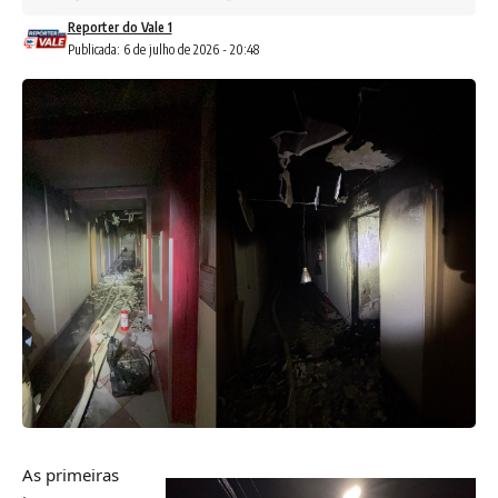
Reporter do Vale 1
Publicada: 6 de julho de 2026 - 20:48
As primeiras