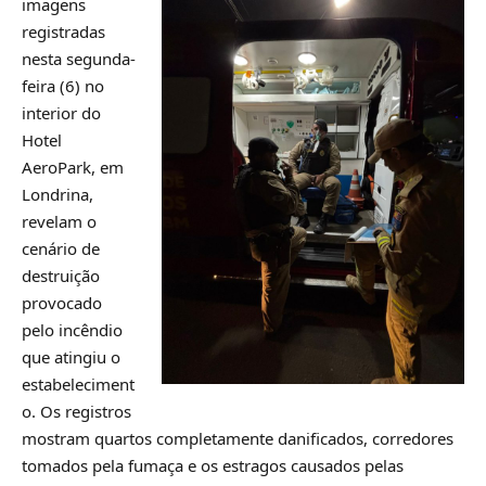
imagens
registradas
nesta segunda-
feira (6) no
interior do
Hotel
AeroPark, em
Londrina,
revelam o
cenário de
destruição
provocado
pelo incêndio
que atingiu o
estabeleciment
o. Os registros
mostram quartos completamente danificados, corredores
tomados pela fumaça e os estragos causados pelas