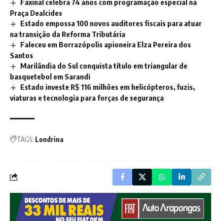
Faxinal celebra 74 anos com programação especial na
Praça Dealcides
Estado empossa 100 novos auditores fiscais para atuar
na transição da Reforma Tributária
Faleceu em Borrazópolis apioneira Elza Pereira dos
Santos
Marilândia do Sul conquista título em triangular de
basquetebol em Sarandi
Estado investe R$ 116 milhões em helicópteros, fuzis,
viaturas e tecnologia para forças de segurança
TAGS:
Londrina