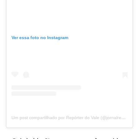
Ver essa foto no Instagram
Um post compartilhado por Repórter do Vale (@jornalreporterdovale)