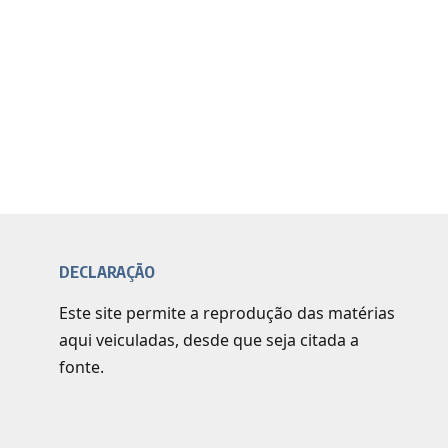
DECLARAÇÃO
Este site permite a reprodução das matérias
aqui veiculadas, desde que seja citada a
fonte.