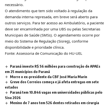
necessário.
O atendimento que tem sido voltado à regulação da
demanda interna represada, em breve será aberto para
outros serviços. Para ter acesso ao Ambulatório, a paciente
deve ser encaminhada por uma UBS ou pelas Secretarias
Municipais de Saúde (SMSs). O agendamento ocorre por
meio do Sistema de Regulação (Sisreg), conforme
disponibilidade e prioridade clínica.
Fonte: Assessoria de Comunicação do HU-UEL
Paraná investe R$ 56 milhões para construção de APAEs
em 25 municípios do Paraná
Morre o ex-presidente da CBF José Maria Marin
Greve dos Correios começa e já afeta entregas em sete
estados
Paraná tem 10.846 vagas em universidades públicas pelo
Sisu 2026
Menino de 7 anos tem 526 dentes retirados em cirurgia