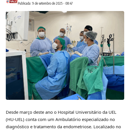
Publicada: 9 de setembro de 2025 - 08:47
Desde março deste ano o Hospital Universitário da UEL
(HU-UEL) conta com um Ambulatório especializado no
diagnóstico e tratamento da endometriose. Localizado no