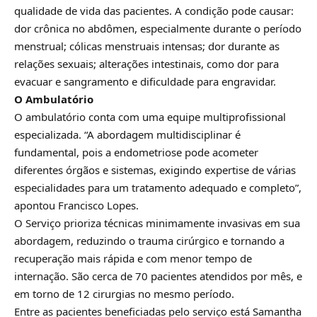
qualidade de vida das pacientes. A condição pode causar:
dor crônica no abdômen, especialmente durante o período
menstrual; cólicas menstruais intensas; dor durante as
relações sexuais; alterações intestinais, como dor para
evacuar e sangramento e dificuldade para engravidar.
O Ambulatório
O ambulatório conta com uma equipe multiprofissional
especializada. “A abordagem multidisciplinar é
fundamental, pois a endometriose pode acometer
diferentes órgãos e sistemas, exigindo expertise de várias
especialidades para um tratamento adequado e completo”,
apontou Francisco Lopes.
O Serviço prioriza técnicas minimamente invasivas em sua
abordagem, reduzindo o trauma cirúrgico e tornando a
recuperação mais rápida e com menor tempo de
internação. São cerca de 70 pacientes atendidos por mês, e
em torno de 12 cirurgias no mesmo período.
Entre as pacientes beneficiadas pelo serviço está Samantha