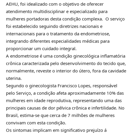
AEHU, foi idealizado com o objetivo de oferecer
atendimento multidisciplinar e especializado para
mulheres portadoras desta condição complexa. O serviço
foi estabelecido seguindo diretrizes nacionais e
internacionais para o tratamento da endometriose,
integrando diferentes especialidades médicas para
proporcionar um cuidado integral.
A endometriose é uma condição ginecológica inflamatória
crônica caracterizada pelo desenvolvimento do tecido que,
normalmente, reveste o interior do útero, fora da cavidade
uterina.
Segundo o ginecologista Francisco Lopes, responsável
pelo Serviço, a condição afeta aproximadamente 10% das
mulheres em idade reprodutiva, representando uma das
principais causas de dor pélvica crônica e infertilidade. No
Brasil, estima-se que cerca de 7 milhões de mulheres
convivam com esta condição.
Os sintomas implicam em significativo prejuízo á