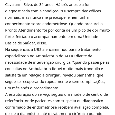
Cavalarini Silva, de 31 anos. Há três anos ela foi
diagnosticada com a condição: “Eu sempre tive cólicas
normais, mas nunca me preocupei e nem tinha
conhecimento sobre endometriose. Quando procurei o
Pronto Atendimento foi por conta de um pico de dor muito
forte. Iniciado o acompanhamento em uma Unidade
Básica de Saúde”, disse.
Na sequência, a UBS a encaminhou para o tratamento
especializado no Ambulatório do AEHU diante da
necessidade de intervenção cirúrgica, “quando passei pelas
consultas no Ambulatório fiquei muito mais tranquila e
satisfeita em relação à cirurgia”, revelou Samantha, que
segue se recuperando rapidamente e sem complicações,
um mês após o procedimento.
A estruturação do serviço seguiu um modelo de centro de
referência, onde pacientes com suspeita ou diagnóstico
confirmado de endometriose recebem avaliação completa,
desde o diagnóstico até o tratamento cirúrgico quando