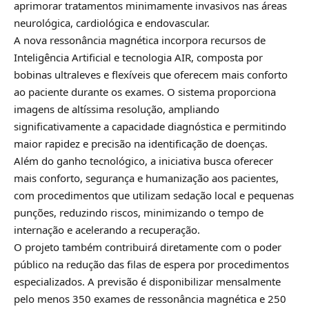
aprimorar tratamentos minimamente invasivos nas áreas
neurológica, cardiológica e endovascular.
A nova ressonância magnética incorpora recursos de
Inteligência Artificial e tecnologia AIR, composta por
bobinas ultraleves e flexíveis que oferecem mais conforto
ao paciente durante os exames. O sistema proporciona
imagens de altíssima resolução, ampliando
significativamente a capacidade diagnóstica e permitindo
maior rapidez e precisão na identificação de doenças.
Além do ganho tecnológico, a iniciativa busca oferecer
mais conforto, segurança e humanização aos pacientes,
com procedimentos que utilizam sedação local e pequenas
punções, reduzindo riscos, minimizando o tempo de
internação e acelerando a recuperação.
O projeto também contribuirá diretamente com o poder
público na redução das filas de espera por procedimentos
especializados. A previsão é disponibilizar mensalmente
pelo menos 350 exames de ressonância magnética e 250