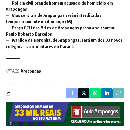
Polícia civil prende homem acusado de homicídio em
Arapongas
Vias centrais de Arapongas serão interditadas
temporariamente no domingo (16)
Praça CEU das Artes de Arapongas passa a se chamar
Paulo Roberto Barcelos
Ivanilde de Noronha, de Arapongas, será um dos 33 novos
colégios cívico-militares do Paraná
TAGS:
Arapongas