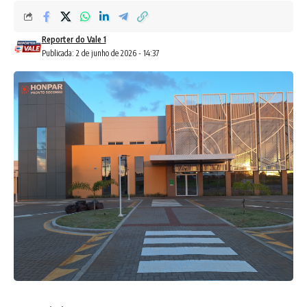
Reporter do Vale 1
Publicada: 2 de junho de 2026 - 14:37