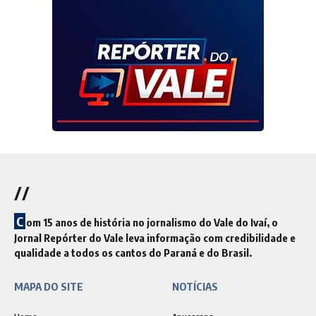
//
C
om 15 anos de história no jornalismo do Vale do Ivaí, o
Jornal Repórter do Vale leva informação com credibilidade e
qualidade a todos os cantos do Paraná e do Brasil.
MAPA DO SITE
NOTÍCIAS