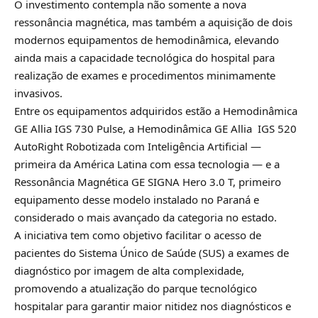
O investimento contempla não somente a nova
ressonância magnética, mas também a aquisição de dois
modernos equipamentos de hemodinâmica, elevando
ainda mais a capacidade tecnológica do hospital para
realização de exames e procedimentos minimamente
invasivos.
Entre os equipamentos adquiridos estão a Hemodinâmica
GE Allia IGS 730 Pulse, a Hemodinâmica GE Allia IGS 520
AutoRight Robotizada com Inteligência Artificial —
primeira da América Latina com essa tecnologia — e a
Ressonância Magnética GE SIGNA Hero 3.0 T, primeiro
equipamento desse modelo instalado no Paraná e
considerado o mais avançado da categoria no estado.
A iniciativa tem como objetivo facilitar o acesso de
pacientes do Sistema Único de Saúde (SUS) a exames de
diagnóstico por imagem de alta complexidade,
promovendo a atualização do parque tecnológico
hospitalar para garantir maior nitidez nos diagnósticos e