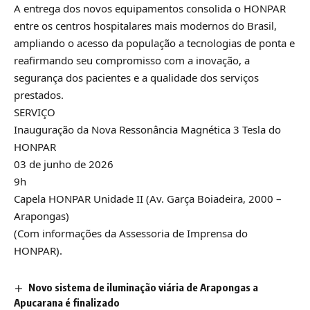
A entrega dos novos equipamentos consolida o HONPAR
entre os centros hospitalares mais modernos do Brasil,
ampliando o acesso da população a tecnologias de ponta e
reafirmando seu compromisso com a inovação, a
segurança dos pacientes e a qualidade dos serviços
prestados.
SERVIÇO
Inauguração da Nova Ressonância Magnética 3 Tesla do
HONPAR
03 de junho de 2026
9h
Capela HONPAR Unidade II (Av. Garça Boiadeira, 2000 –
Arapongas)
(Com informações da Assessoria de Imprensa do
HONPAR).
Novo sistema de iluminação viária de Arapongas a
Apucarana é finalizado