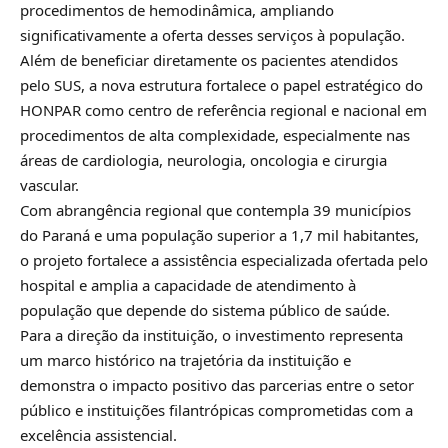
procedimentos de hemodinâmica, ampliando
significativamente a oferta desses serviços à população.
Além de beneficiar diretamente os pacientes atendidos
pelo SUS, a nova estrutura fortalece o papel estratégico do
HONPAR como centro de referência regional e nacional em
procedimentos de alta complexidade, especialmente nas
áreas de cardiologia, neurologia, oncologia e cirurgia
vascular.
Com abrangência regional que contempla 39 municípios
do Paraná e uma população superior a 1,7 mil habitantes,
o projeto fortalece a assistência especializada ofertada pelo
hospital e amplia a capacidade de atendimento à
população que depende do sistema público de saúde.
Para a direção da instituição, o investimento representa
um marco histórico na trajetória da instituição e
demonstra o impacto positivo das parcerias entre o setor
público e instituições filantrópicas comprometidas com a
excelência assistencial.