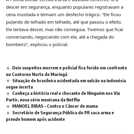
descer em segurança, enquanto populares registravam a
cena inusitada e temiam um desfecho trágico. “Ele ficou
pulando de telhado em telhado, até que passou o efeito.
Ele tentava descer, mas não conseguia. Tivemos que ficar
conversando, negociando com ele, até a chegada do
bombeiro”, explicou o policial.
Dois suspeitos morrem e policial fica ferido em confronto
no Contorno Norte de Maringá
Situação de brasileira acidentada em vulcão na Indonésia
segue incerta
Conheça a história real e chocante de Ninguém nos Viu
Partir, nova série mexicana da Netflix
MANOEL RIBAS – Contra o Câncer de mama
Secretário de Segurança Pública do PR saca arma e
prende homem após acidente