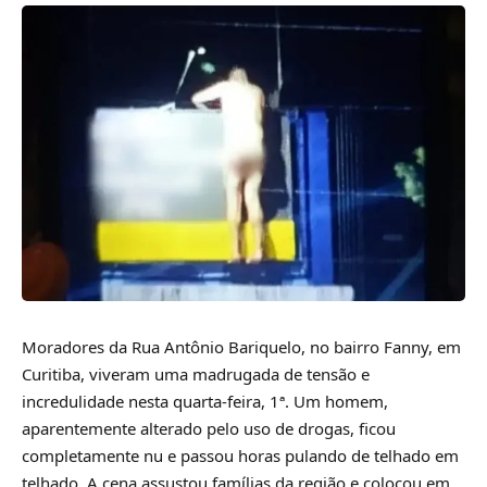
Moradores da Rua Antônio Bariquelo, no bairro Fanny, em
Curitiba, viveram uma madrugada de tensão e
incredulidade nesta quarta-feira, 1ª. Um homem,
aparentemente alterado pelo uso de drogas, ficou
completamente nu e passou horas pulando de telhado em
telhado. A cena assustou famílias da região e colocou em