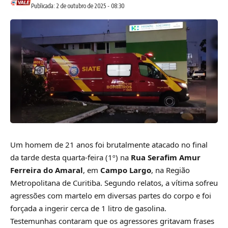
Publicada: 2 de outubro de 2025 - 08:30
Um homem de 21 anos foi brutalmente atacado no final
da tarde desta quarta-feira (1º) na
Rua Serafim Amur
Ferreira do Amaral
, em
Campo Largo
, na Região
Metropolitana de Curitiba. Segundo relatos, a vítima sofreu
agressões com martelo em diversas partes do corpo e foi
forçada a ingerir cerca de 1 litro de gasolina.
Testemunhas contaram que os agressores gritavam frases