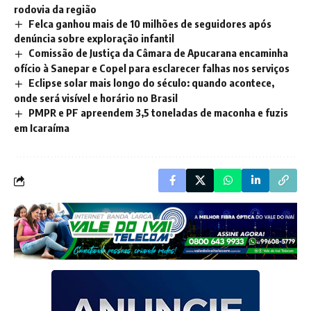
rodovia da região
Felca ganhou mais de 10 milhões de seguidores após
denúncia sobre exploração infantil
Comissão de Justiça da Câmara de Apucarana encaminha
ofício à Sanepar e Copel para esclarecer falhas nos serviços
Eclipse solar mais longo do século: quando acontece,
onde será visível e horário no Brasil
PMPR e PF apreendem 3,5 toneladas de maconha e fuzis
em Icaraíma