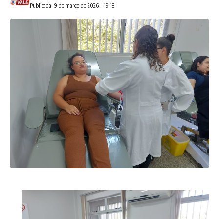
Publicada: 9 de março de 2026 - 19:18