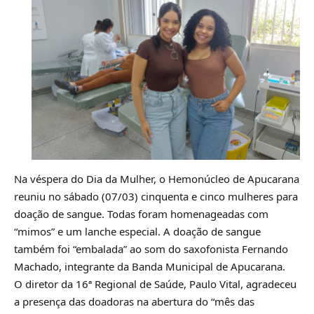
Na véspera do Dia da Mulher, o Hemonúcleo de Apucarana
reuniu no sábado (07/03) cinquenta e cinco mulheres para
doação de sangue. Todas foram homenageadas com
“mimos” e um lanche especial. A doação de sangue
também foi “embalada” ao som do saxofonista Fernando
Machado, integrante da Banda Municipal de Apucarana.
O diretor da 16ª Regional de Saúde, Paulo Vital, agradeceu
a presença das doadoras na abertura do “mês das