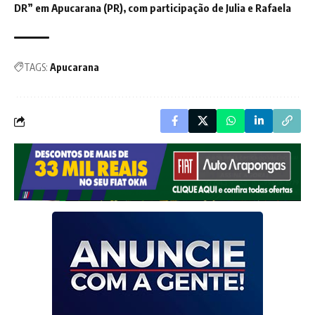
DR” em Apucarana (PR), com participação de Julia e Rafaela
TAGS:
Apucarana