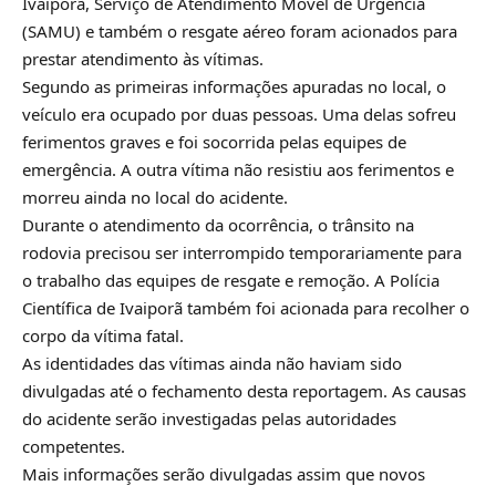
Ivaiporã, Serviço de Atendimento Móvel de Urgência
(SAMU) e também o resgate aéreo foram acionados para
prestar atendimento às vítimas.
Segundo as primeiras informações apuradas no local, o
veículo era ocupado por duas pessoas. Uma delas sofreu
ferimentos graves e foi socorrida pelas equipes de
emergência. A outra vítima não resistiu aos ferimentos e
morreu ainda no local do acidente.
Durante o atendimento da ocorrência, o trânsito na
rodovia precisou ser interrompido temporariamente para
o trabalho das equipes de resgate e remoção. A Polícia
Científica de Ivaiporã também foi acionada para recolher o
corpo da vítima fatal.
As identidades das vítimas ainda não haviam sido
divulgadas até o fechamento desta reportagem. As causas
do acidente serão investigadas pelas autoridades
competentes.
Mais informações serão divulgadas assim que novos