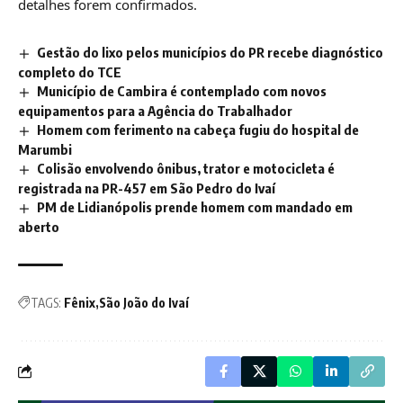
detalhes forem confirmados.
Gestão do lixo pelos municípios do PR recebe diagnóstico
completo do TCE
Município de Cambira é contemplado com novos
equipamentos para a Agência do Trabalhador
Homem com ferimento na cabeça fugiu do hospital de
Marumbi
Colisão envolvendo ônibus, trator e motocicleta é
registrada na PR-457 em São Pedro do Ivaí
PM de Lidianópolis prende homem com mandado em
aberto
TAGS:
Fênix
São João do Ivaí