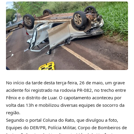
No início da tarde desta terça-feira, 26 de maio, um grave
acidente foi registrado na rodovia PR-082, no trecho entre
Fênix e o distrito de Luar. O capotamento aconteceu por
volta das 13h e mobilizou diversas equipes de socorro da
região.
Segundo o portal Coluna do Rato, que divulgou a foto,
Equipes do DER/PR, Polícia Militar, Corpo de Bombeiros de