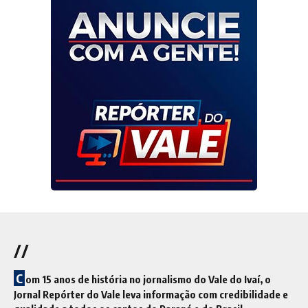
//
C
om 15 anos de história no jornalismo do Vale do Ivaí, o
Jornal Repórter do Vale leva informação com credibilidade e