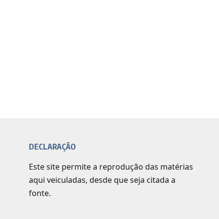
DECLARAÇÃO
Este site permite a reprodução das matérias
aqui veiculadas, desde que seja citada a
fonte.