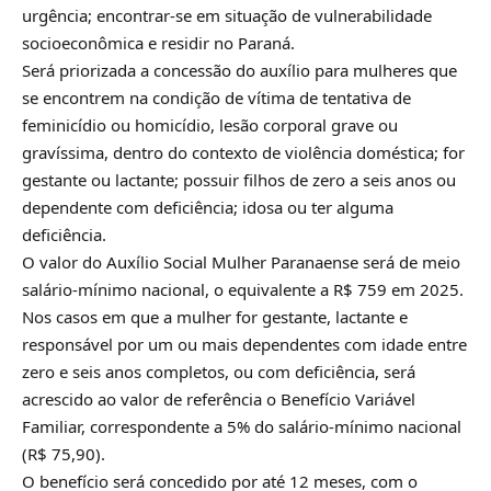
urgência; encontrar-se em situação de vulnerabilidade
socioeconômica e residir no Paraná.
Será priorizada a concessão do auxílio para mulheres que
se encontrem na condição de vítima de tentativa de
feminicídio ou homicídio, lesão corporal grave ou
gravíssima, dentro do contexto de violência doméstica; for
gestante ou lactante; possuir filhos de zero a seis anos ou
dependente com deficiência; idosa ou ter alguma
deficiência.
O valor do Auxílio Social Mulher Paranaense será de meio
salário-mínimo nacional, o equivalente a R$ 759 em 2025.
Nos casos em que a mulher for gestante, lactante e
responsável por um ou mais dependentes com idade entre
zero e seis anos completos, ou com deficiência, será
acrescido ao valor de referência o Benefício Variável
Familiar, correspondente a 5% do salário-mínimo nacional
(R$ 75,90).
O benefício será concedido por até 12 meses, com o