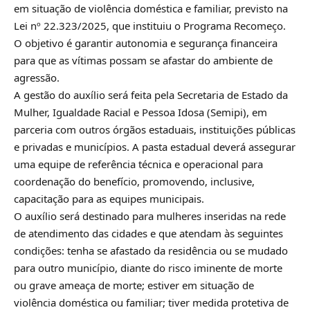
em situação de violência doméstica e familiar, previsto na
Lei nº 22.323/2025, que instituiu o Programa Recomeço.
O objetivo é garantir autonomia e segurança financeira
para que as vítimas possam se afastar do ambiente de
agressão.
A gestão do auxílio será feita pela Secretaria de Estado da
Mulher, Igualdade Racial e Pessoa Idosa (Semipi), em
parceria com outros órgãos estaduais, instituições públicas
e privadas e municípios. A pasta estadual deverá assegurar
uma equipe de referência técnica e operacional para
coordenação do benefício, promovendo, inclusive,
capacitação para as equipes municipais.
O auxílio será destinado para mulheres inseridas na rede
de atendimento das cidades e que atendam às seguintes
condições: tenha se afastado da residência ou se mudado
para outro município, diante do risco iminente de morte
ou grave ameaça de morte; estiver em situação de
violência doméstica ou familiar; tiver medida protetiva de