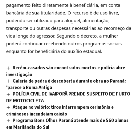
pagamento feito diretamente à beneficiária, em conta
bancária de sua titularidade. O recurso é de uso livre,
podendo ser utilizado para aluguel, alimentação,
transporte ou outras despesas necessárias ao recomeço da
vida longe do agressor. Segundo o decreto, a mulher
poderá continuar recebendo outros programas sociais
enquanto for beneficiária do auxílio estadual.
Recém-casados são encontrados mortos e polícia abre
investigação
Galeria de pedra é descoberta durante obra no Paraná:
‘parece a Roma Antiga
POLÍCIA CIVIL DE IVAIPORÃ PRENDE SUSPEITO DE FURTO
DE MOTOCICLETA
Ataque no velório: tiros interrompem cerimônia e
criminosos incendeiam caixão
Programa Bons Olhos Paraná atende mais de 560 alunos
em Marilândia do Sul