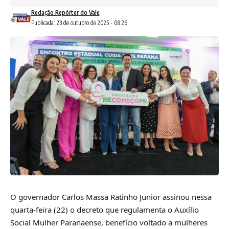
Redação Repórter do Vale
Publicada: 23 de outubro de 2025 - 08:26
O governador Carlos Massa Ratinho Junior assinou nessa
quarta-feira (22) o decreto que regulamenta o Auxílio
Social Mulher Paranaense, benefício voltado a mulheres