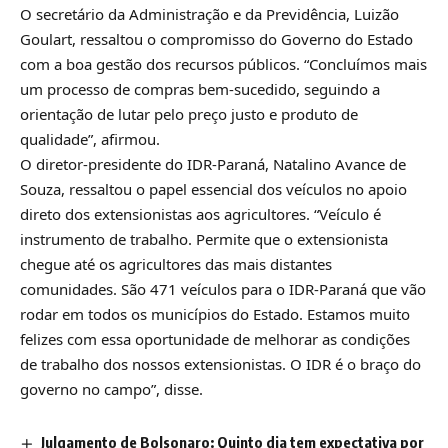
O secretário da Administração e da Previdência, Luizão
Goulart, ressaltou o compromisso do Governo do Estado
com a boa gestão dos recursos públicos. “Concluímos mais
um processo de compras bem-sucedido, seguindo a
orientação de lutar pelo preço justo e produto de
qualidade”, afirmou.
O diretor-presidente do IDR-Paraná, Natalino Avance de
Souza, ressaltou o papel essencial dos veículos no apoio
direto dos extensionistas aos agricultores. “Veículo é
instrumento de trabalho. Permite que o extensionista
chegue até os agricultores das mais distantes
comunidades. São 471 veículos para o IDR-Paraná que vão
rodar em todos os municípios do Estado. Estamos muito
felizes com essa oportunidade de melhorar as condições
de trabalho dos nossos extensionistas. O IDR é o braço do
governo no campo”, disse.
Julgamento de Bolsonaro: Quinto dia tem expectativa por