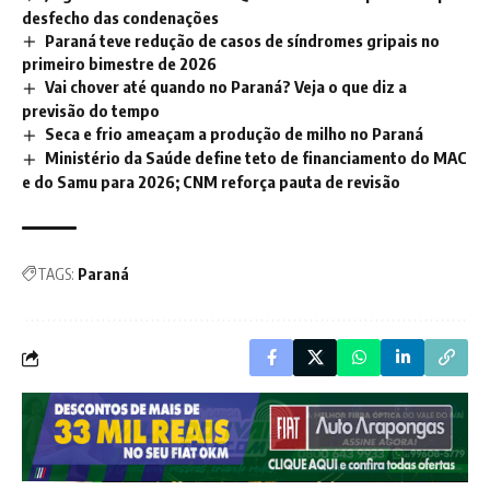
desfecho das condenações
Paraná teve redução de casos de síndromes gripais no
primeiro bimestre de 2026
Vai chover até quando no Paraná? Veja o que diz a
previsão do tempo
Seca e frio ameaçam a produção de milho no Paraná
Ministério da Saúde define teto de financiamento do MAC
e do Samu para 2026; CNM reforça pauta de revisão
TAGS:
Paraná