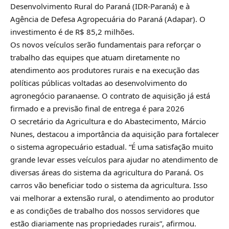
Desenvolvimento Rural do Paraná (IDR-Paraná) e à
Agência de Defesa Agropecuária do Paraná (Adapar). O
investimento é de R$ 85,2 milhões.
Os novos veículos serão fundamentais para reforçar o
trabalho das equipes que atuam diretamente no
atendimento aos produtores rurais e na execução das
políticas públicas voltadas ao desenvolvimento do
agronegócio paranaense. O contrato de aquisição já está
firmado e a previsão final de entrega é para 2026
O secretário da Agricultura e do Abastecimento, Márcio
Nunes, destacou a importância da aquisição para fortalecer
o sistema agropecuário estadual. “É uma satisfação muito
grande levar esses veículos para ajudar no atendimento de
diversas áreas do sistema da agricultura do Paraná. Os
carros vão beneficiar todo o sistema da agricultura. Isso
vai melhorar a extensão rural, o atendimento ao produtor
e as condições de trabalho dos nossos servidores que
estão diariamente nas propriedades rurais”, afirmou.