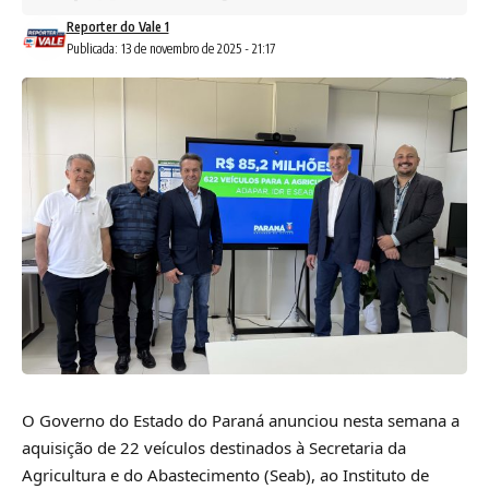
Reporter do Vale 1
Publicada: 13 de novembro de 2025 - 21:17
O Governo do Estado do Paraná anunciou nesta semana a
aquisição de 22 veículos destinados à Secretaria da
Agricultura e do Abastecimento (Seab), ao Instituto de