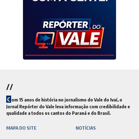
//
C
om 15 anos de história no jornalismo do Vale do Ivaí, o
Jornal Repórter do Vale leva informação com credibilidade e
qualidade a todos os cantos do Paraná e do Brasil.
MAPA DO SITE
NOTÍCIAS