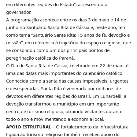
em diferentes regiões do Estado”, acrescentou o
governador.
A programação acontece entre os dias 3 de maio e 14 de
junho no Santuário Santa Rita de Cássia e, neste ano, tem
como tema “Santuário Santa Rita: 15 anos de fé, devoção e
missão”, em referência à trajetória do espaço religioso, que
se consolidou como um dos principais pontos de
peregrinação católica do Paraná.
O Dia de Santa Rita de Cássia, celebrado em 22 de maio, é
uma das datas mais importantes do calendário católico.
Conhecida como a santa das causas impossíveis, urgentes
e desesperadas, Santa Rita é venerada por milhares de
devotos em diferentes regiões do Brasil. Em Lunardelli, a
devoção transformou o município em um importante
centro de turismo religioso, atraindo visitantes durante
todo o ano e movimentando a economia local.
APOIO ESTRUTURAL
– O fortalecimento da infraestrutura
ligada ao turismo religioso também recebeu apoio do