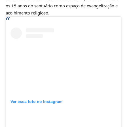
os 15 anos do santuário como espaço de evangelização e
acolhimento religioso.
Ver essa foto no Instagram