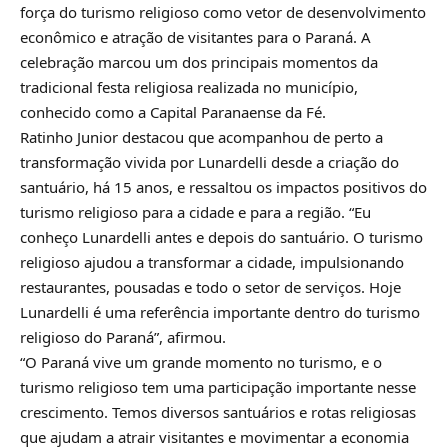
força do turismo religioso como vetor de desenvolvimento
econômico e atração de visitantes para o Paraná. A
celebração marcou um dos principais momentos da
tradicional festa religiosa realizada no município,
conhecido como a Capital Paranaense da Fé.
Ratinho Junior destacou que acompanhou de perto a
transformação vivida por Lunardelli desde a criação do
santuário, há 15 anos, e ressaltou os impactos positivos do
turismo religioso para a cidade e para a região. “Eu
conheço Lunardelli antes e depois do santuário. O turismo
religioso ajudou a transformar a cidade, impulsionando
restaurantes, pousadas e todo o setor de serviços. Hoje
Lunardelli é uma referência importante dentro do turismo
religioso do Paraná”, afirmou.
“O Paraná vive um grande momento no turismo, e o
turismo religioso tem uma participação importante nesse
crescimento. Temos diversos santuários e rotas religiosas
que ajudam a atrair visitantes e movimentar a economia