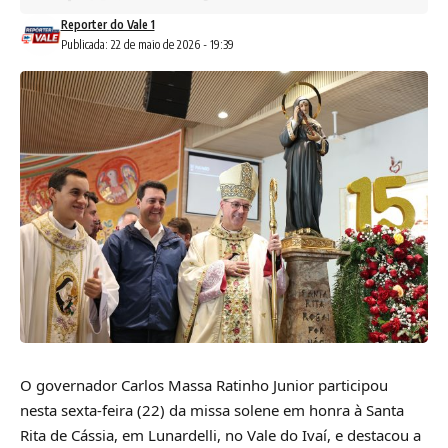
Reporter do Vale 1
Publicada: 22 de maio de 2026 - 19:39
O governador Carlos Massa Ratinho Junior participou
nesta sexta-feira (22) da missa solene em honra à Santa
Rita de Cássia, em Lunardelli, no Vale do Ivaí, e destacou a