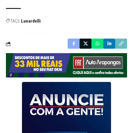
TAGS:
Lunardelli