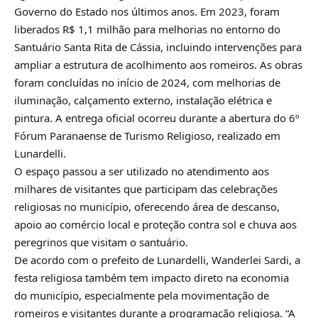
Governo do Estado nos últimos anos. Em 2023, foram
liberados R$ 1,1 milhão para melhorias no entorno do
Santuário Santa Rita de Cássia, incluindo intervenções para
ampliar a estrutura de acolhimento aos romeiros. As obras
foram concluídas no início de 2024, com melhorias de
iluminação, calçamento externo, instalação elétrica e
pintura. A entrega oficial ocorreu durante a abertura do 6º
Fórum Paranaense de Turismo Religioso, realizado em
Lunardelli.
O espaço passou a ser utilizado no atendimento aos
milhares de visitantes que participam das celebrações
religiosas no município, oferecendo área de descanso,
apoio ao comércio local e proteção contra sol e chuva aos
peregrinos que visitam o santuário.
De acordo com o prefeito de Lunardelli, Wanderlei Sardi, a
festa religiosa também tem impacto direto na economia
do município, especialmente pela movimentação de
romeiros e visitantes durante a programação religiosa. “A