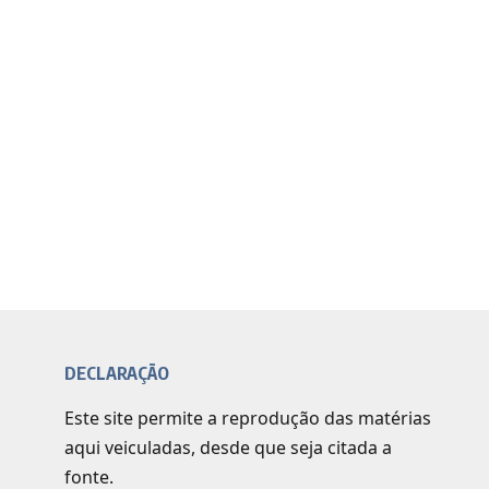
DECLARAÇÃO
Este site permite a reprodução das matérias
aqui veiculadas, desde que seja citada a
fonte.