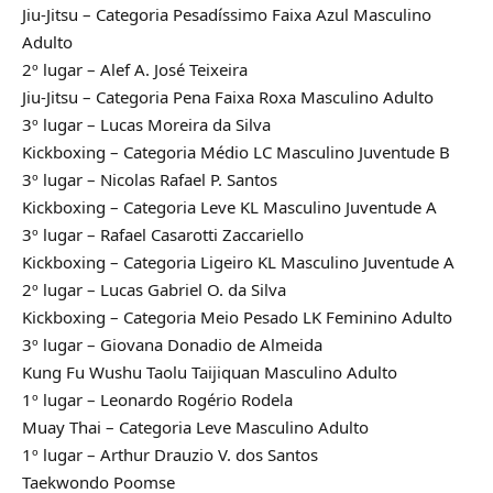
Jiu-Jitsu – Categoria Pesadíssimo Faixa Azul Masculino
Adulto
2º lugar – Alef A. José Teixeira
Jiu-Jitsu – Categoria Pena Faixa Roxa Masculino Adulto
3º lugar – Lucas Moreira da Silva
Kickboxing – Categoria Médio LC Masculino Juventude B
3º lugar – Nicolas Rafael P. Santos
Kickboxing – Categoria Leve KL Masculino Juventude A
3º lugar – Rafael Casarotti Zaccariello
Kickboxing – Categoria Ligeiro KL Masculino Juventude A
2º lugar – Lucas Gabriel O. da Silva
Kickboxing – Categoria Meio Pesado LK Feminino Adulto
3º lugar – Giovana Donadio de Almeida
Kung Fu Wushu Taolu Taijiquan Masculino Adulto
1º lugar – Leonardo Rogério Rodela
Muay Thai – Categoria Leve Masculino Adulto
1º lugar – Arthur Drauzio V. dos Santos
Taekwondo Poomse