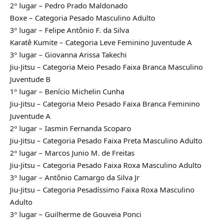
2º lugar – Pedro Prado Maldonado
Boxe – Categoria Pesado Masculino Adulto
3º lugar – Felipe Antônio F. da Silva
Karatê Kumite – Categoria Leve Feminino Juventude A
3º lugar – Giovanna Arissa Takechi
Jiu-Jitsu – Categoria Meio Pesado Faixa Branca Masculino
Juventude B
1º lugar – Benício Michelin Cunha
Jiu-Jitsu – Categoria Meio Pesado Faixa Branca Feminino
Juventude A
2º lugar – Iasmin Fernanda Scoparo
Jiu-Jitsu – Categoria Pesado Faixa Preta Masculino Adulto
2º lugar – Marcos Junio M. de Freitas
Jiu-Jitsu – Categoria Pesado Faixa Roxa Masculino Adulto
3º lugar – Antônio Camargo da Silva Jr
Jiu-Jitsu – Categoria Pesadíssimo Faixa Roxa Masculino
Adulto
3º lugar – Guilherme de Gouveia Ponci