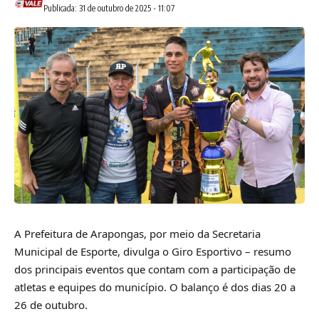
Publicada: 31 de outubro de 2025 - 11:07
A Prefeitura de Arapongas, por meio da Secretaria
Municipal de Esporte, divulga o Giro Esportivo – resumo
dos principais eventos que contam com a participação de
atletas e equipes do município. O balanço é dos dias 20 a
26 de outubro.