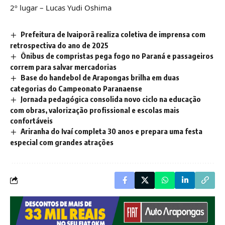
2º lugar – Lucas Yudi Oshima
Prefeitura de Ivaiporã realiza coletiva de imprensa com
retrospectiva do ano de 2025
Ônibus de compristas pega fogo no Paraná e passageiros
correm para salvar mercadorias
Base do handebol de Arapongas brilha em duas
categorias do Campeonato Paranaense
Jornada pedagógica consolida novo ciclo na educação
com obras, valorização profissional e escolas mais
confortáveis
Ariranha do Ivaí completa 30 anos e prepara uma festa
especial com grandes atrações