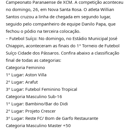
Campeonato Paranaense de XCM. A competição aconteceu
no domingo, 26, em Nova Santa Rosa. O atleta Willian
Santos cruzou a linha de chegada em segundo lugar,
seguido pelo companheiro de equipe Danilo Papa, que
fechou o pódio na terceira colocação.
– Futebol Suíço: No domingo, no Estádio Municipal José
Chiappin, aconteceram as finais do 1º Torneio de Futebol
Suíço Cidade dos Pássaros. Confira abaixo a classificação
final de todas as categorias:
Categoria Feminino
1º Lugar: Aston Villa
2º Lugar: Arafut
3º Lugar: Futebol Feminino Tropical
Categoria Masculino Sub-16
1º Lugar: Bambino/Bar do Didi
2º Lugar: Projeto Crescer
3º Lugar: Reste FC/ Bom de Garfo Restaurante
Categoria Masculino Master +50