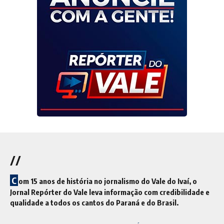
//
C
om 15 anos de história no jornalismo do Vale do Ivaí, o
Jornal Repórter do Vale leva informação com credibilidade e
qualidade a todos os cantos do Paraná e do Brasil.