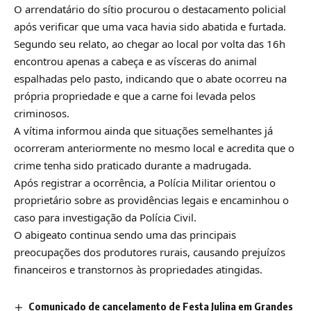
O arrendatário do sítio procurou o destacamento policial
após verificar que uma vaca havia sido abatida e furtada.
Segundo seu relato, ao chegar ao local por volta das 16h
encontrou apenas a cabeça e as vísceras do animal
espalhadas pelo pasto, indicando que o abate ocorreu na
própria propriedade e que a carne foi levada pelos
criminosos.
A vítima informou ainda que situações semelhantes já
ocorreram anteriormente no mesmo local e acredita que o
crime tenha sido praticado durante a madrugada.
Após registrar a ocorrência, a Polícia Militar orientou o
proprietário sobre as providências legais e encaminhou o
caso para investigação da Polícia Civil.
O abigeato continua sendo uma das principais
preocupações dos produtores rurais, causando prejuízos
financeiros e transtornos às propriedades atingidas.
Comunicado de cancelamento de Festa Julina em Grandes