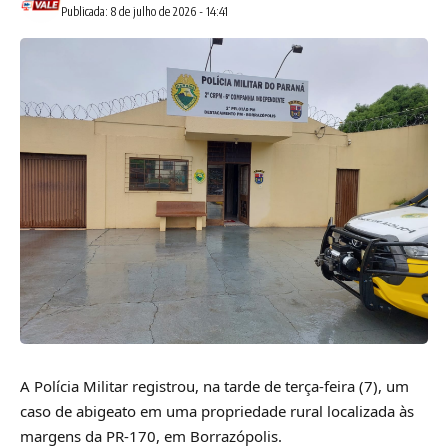
Publicada: 8 de julho de 2026 - 14:41
A Polícia Militar registrou, na tarde de terça-feira (7), um
caso de abigeato em uma propriedade rural localizada às
margens da PR-170, em Borrazópolis.