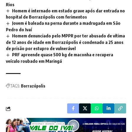
Rios
Homem é internado em estado grave após dar entrada no
hospital de Borrazópolis com ferimentos
Jovem é baleada na perna durante a madrugada em São
Pedro do Ivaí
Homem denunciado pelo MPPR por ter abusado de vítima
de 12 anos de idade em Borrazópolis é condenado a 25 anos
de prisão por estupro de vulnerável
PRF apreende quase 500 kg de maconha e recupera
veículo roubado em Maringá
TAGS:
Borrazópolis