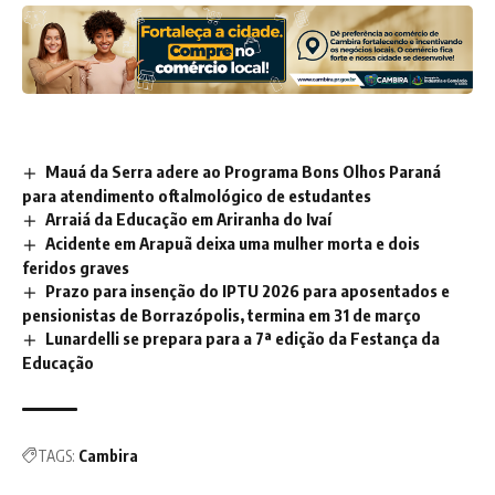
Mauá da Serra adere ao Programa Bons Olhos Paraná
para atendimento oftalmológico de estudantes
Arraiá da Educação em Ariranha do Ivaí
Acidente em Arapuã deixa uma mulher morta e dois
feridos graves
Prazo para insenção do IPTU 2026 para aposentados e
pensionistas de Borrazópolis, termina em 31 de março
Lunardelli se prepara para a 7ª edição da Festança da
Educação
TAGS:
Cambira