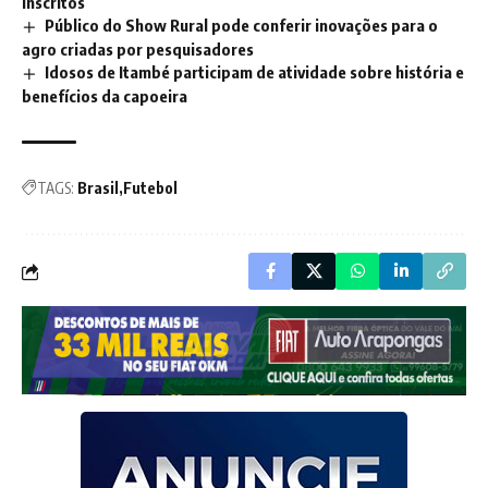
inscritos
Público do Show Rural pode conferir inovações para o
agro criadas por pesquisadores
Idosos de Itambé participam de atividade sobre história e
benefícios da capoeira
TAGS:
Brasil
Futebol