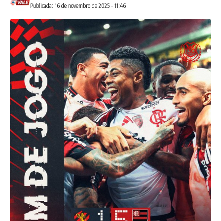
Publicada: 16 de novembro de 2025 - 11:46