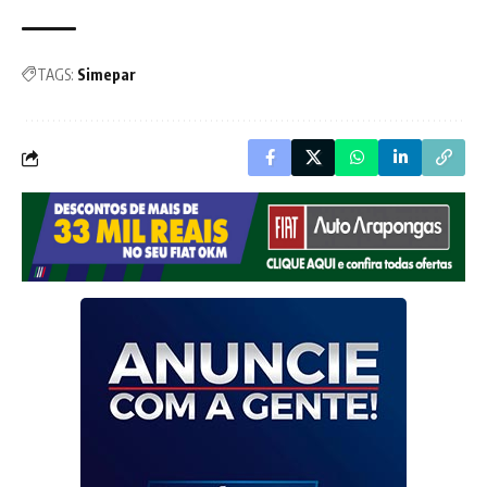
TAGS:
Simepar