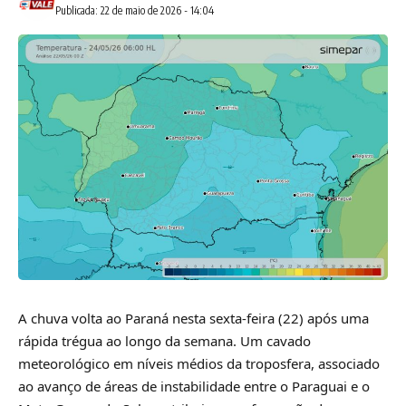
Publicada: 22 de maio de 2026 - 14:04
A chuva volta ao Paraná nesta sexta-feira (22) após uma
rápida trégua ao longo da semana. Um cavado
meteorológico em níveis médios da troposfera, associado
ao avanço de áreas de instabilidade entre o Paraguai e o