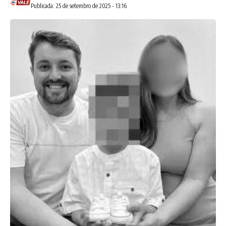
Publicada: 25 de setembro de 2025 - 13:16