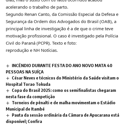
acelerando o trabalho de parto.
Segundo Renan Canto, da Comissão Especial da Defesa e
Segurança da Ordem dos Advogados do Brasil (OAB), a
principal linha de investigação é a de que o crime teve
motivação profissional. O caso é investigado pela Polícia
Civil do Paraná (PCPR). Texto e foto:
reprodução e NH Notícias.
INCÊNDIO DURANTE FESTA DO ANO NOVO MATA 40
PESSOAS NA SUÍÇA
César Neves e técnicos do Ministério da Saúde visitam o
Hospital Torao Tokuda
Copa do Brasil 2025: como os semifinalistas chegaram
nesta fase da competição
Torneios de pênalti e de malha movimentam o Estádio
Municipal de Itambé
Pauta da sessão ordinária da Câmara de Apucarana está
disponível; Confira