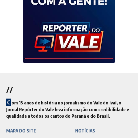
//
C
om 15 anos de história no jornalismo do Vale do Ivaí, o
Jornal Repórter do Vale leva informação com credibilidade e
qualidade a todos os cantos do Paraná e do Brasil.
MAPA DO SITE
NOTÍCIAS