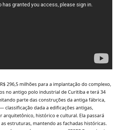
 R$ 296,5 milhões para a implantação do complexo,
no antigo polo industrial de Curitiba e terá 34
itando parte das construções da antiga fábrica,
 classificação dada a edificações antigas,
rquitetônico, histórico e cultural. Ela passará
r as estruturas, mantendo as fachadas históricas.