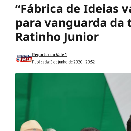
“Fábrica de Ideias v
para vanguarda da t
Ratinho Junior
Reporter do Vale 1
Publicada: 3 de junho de 2026 - 20:52