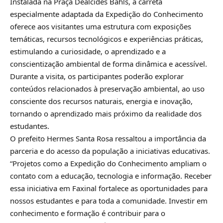
Instalada na Praça Dealcides Bahls, a carreta
especialmente adaptada da Expedição do Conhecimento
oferece aos visitantes uma estrutura com exposições
temáticas, recursos tecnológicos e experiências práticas,
estimulando a curiosidade, o aprendizado e a
conscientização ambiental de forma dinâmica e acessível.
Durante a visita, os participantes poderão explorar
conteúdos relacionados à preservação ambiental, ao uso
consciente dos recursos naturais, energia e inovação,
tornando o aprendizado mais próximo da realidade dos
estudantes.
O prefeito Hermes Santa Rosa ressaltou a importância da
parceria e do acesso da população a iniciativas educativas.
“Projetos como a Expedição do Conhecimento ampliam o
contato com a educação, tecnologia e informação. Receber
essa iniciativa em Faxinal fortalece as oportunidades para
nossos estudantes e para toda a comunidade. Investir em
conhecimento e formação é contribuir para o