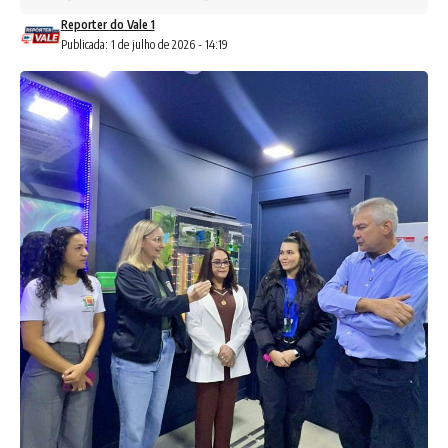
Reporter do Vale 1
Publicada: 1 de julho de 2026 - 14:19