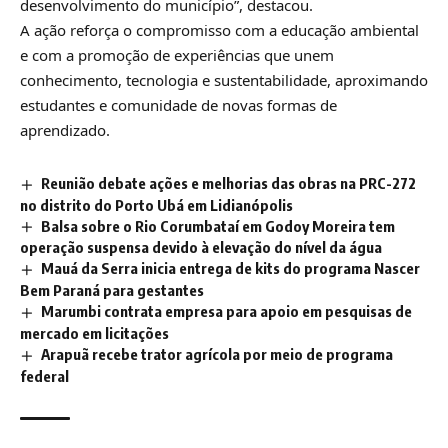
desenvolvimento do município”, destacou.
A ação reforça o compromisso com a educação ambiental
e com a promoção de experiências que unem
conhecimento, tecnologia e sustentabilidade, aproximando
estudantes e comunidade de novas formas de
aprendizado.
Reunião debate ações e melhorias das obras na PRC-272
no distrito do Porto Ubá em Lidianópolis
Balsa sobre o Rio Corumbataí em Godoy Moreira tem
operação suspensa devido à elevação do nível da água
Mauá da Serra inicia entrega de kits do programa Nascer
Bem Paraná para gestantes
Marumbi contrata empresa para apoio em pesquisas de
mercado em licitações
Arapuã recebe trator agrícola por meio de programa
federal