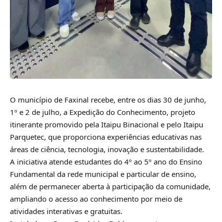
O município de Faxinal recebe, entre os dias 30 de junho,
1º e 2 de julho, a Expedição do Conhecimento, projeto
itinerante promovido pela Itaipu Binacional e pelo Itaipu
Parquetec, que proporciona experiências educativas nas
áreas de ciência, tecnologia, inovação e sustentabilidade.
A iniciativa atende estudantes do 4º ao 5º ano do Ensino
Fundamental da rede municipal e particular de ensino,
além de permanecer aberta à participação da comunidade,
ampliando o acesso ao conhecimento por meio de
atividades interativas e gratuitas.