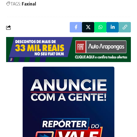
TAGS:
Faxinal