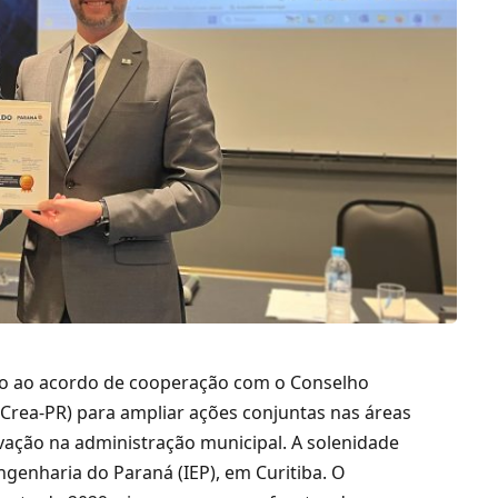
vo ao acordo de cooperação com o Conselho
Crea-PR) para ampliar ações conjuntas nas áreas
ovação na administração municipal. A solenidade
Engenharia do Paraná (IEP), em Curitiba. O