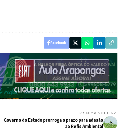
Facebook
PRÓXIMA NOTÍCIA
Governo do Estado prorroga o prazo para adesão
ao Refis Ambiental