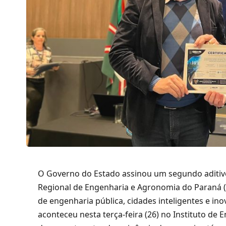
O Governo do Estado assinou um segundo aditi
Regional de Engenharia e Agronomia do Paraná (
de engenharia pública, cidades inteligentes e in
aconteceu nesta terça-feira (26) no Instituto de 