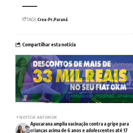
TAGS:
Crea-Pr
Paraná
Compartilhar esta notícia
NOTÍCIA ANTERIOR
Apucarana amplia vacinação contra a gripe para
crianças acima de 6 anos e adolescentes até 17