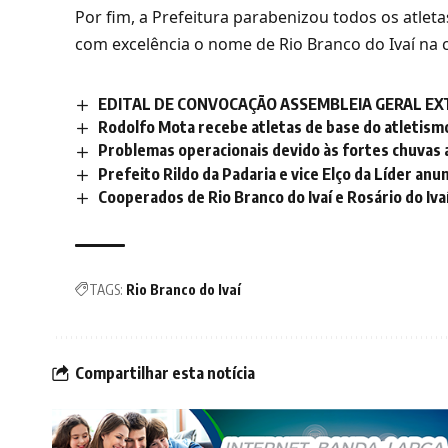
Por fim, a Prefeitura parabenizou todos os atlet
com excelência o nome de Rio Branco do Ivaí na 
EDITAL DE CONVOCAÇÃO ASSEMBLEIA GERAL EXT
Rodolfo Mota recebe atletas de base do atletism
Problemas operacionais devido às fortes chuvas
Prefeito Rildo da Padaria e vice Elço da Líder an
Cooperados de Rio Branco do Ivaí e Rosário do Iva
TAGS:
Rio Branco do Ivaí
Compartilhar esta notícia