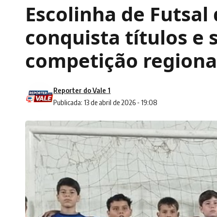
Escolinha de Futsal 
conquista títulos e
competição regiona
Reporter do Vale 1
Publicada: 13 de abril de 2026 - 19:08