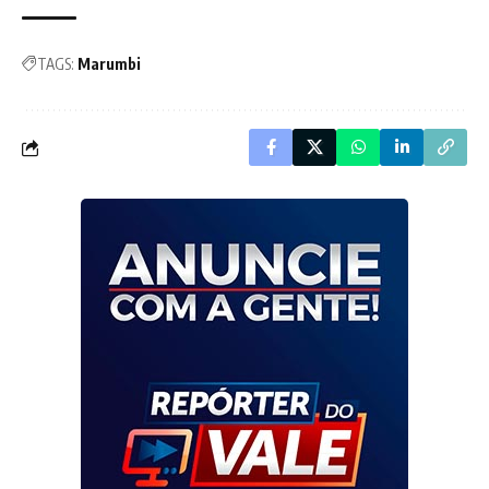
TAGS:
Marumbi