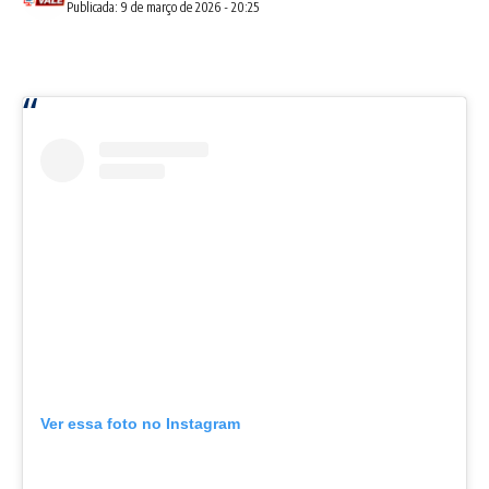
Publicada: 9 de março de 2026 - 20:25
Ver essa foto no Instagram