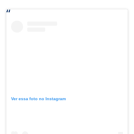
Ver essa foto no Instagram