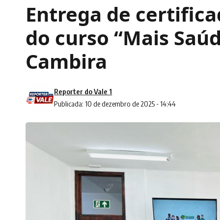
Entrega de certific
do curso “Mais Saú
Cambira
Reporter do Vale 1
Publicada: 10 de dezembro de 2025 - 14:44