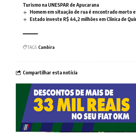
Turismo na UNESPAR de Apucarana
Homem em situação de rua é encontrado morto em 
Estado investe R$ 44,2 milhões em Clínica de Q
TAGS:
Cambira
Compartilhar esta notícia