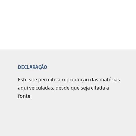
DECLARAÇÃO
Este site permite a reprodução das matérias
aqui veiculadas, desde que seja citada a
fonte.