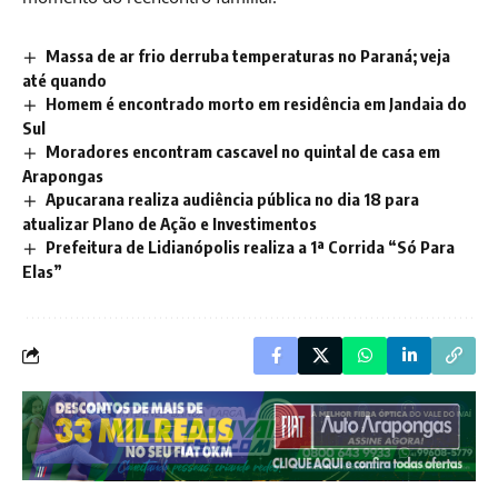
Massa de ar frio derruba temperaturas no Paraná; veja
até quando
Homem é encontrado morto em residência em Jandaia do
Sul
Moradores encontram cascavel no quintal de casa em
Arapongas
Apucarana realiza audiência pública no dia 18 para
atualizar Plano de Ação e Investimentos
Prefeitura de Lidianópolis realiza a 1ª Corrida “Só Para
Elas”