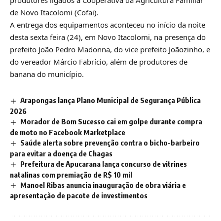
de Novo Itacolomi (Cofai).
A entrega dos equipamentos aconteceu no início da noite
desta sexta feira (24), em Novo Itacolomi, na presença do
prefeito João Pedro Madonna, do vice prefeito Joãozinho, e
do vereador Márcio Fabrício, além de produtores de
banana do município.
Arapongas lança Plano Municipal de Segurança Pública
2026
Morador de Bom Sucesso cai em golpe durante compra
de moto no Facebook Marketplace
Saúde alerta sobre prevenção contra o bicho-barbeiro
para evitar a doença de Chagas
Prefeitura de Apucarana lança concurso de vitrines
natalinas com premiação de R$ 10 mil
Manoel Ribas anuncia inauguração de obra viária e
apresentação de pacote de investimentos