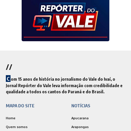
//
C
om 15 anos de história no jornalismo do Vale do Ivaí, o
Jornal Repórter do Vale leva informação com credibilidade e
qualidade a todos os cantos do Paraná e do Brasil.
MAPA DO SITE
NOTÍCIAS
Home
Apucarana
Quem somos
Arapongas