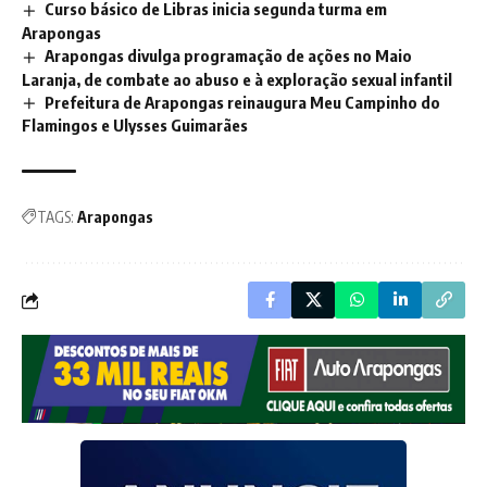
Curso básico de Libras inicia segunda turma em
Arapongas
Arapongas divulga programação de ações no Maio
Laranja, de combate ao abuso e à exploração sexual infantil
Prefeitura de Arapongas reinaugura Meu Campinho do
Flamingos e Ulysses Guimarães
TAGS:
Arapongas