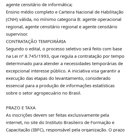
agente censitário de informática;
Ensino médio completo e Carteira Nacional de Habilitação
(CNH) válida, no mínimo categoria B: agente operacional
regional, agente censitário regional e agente censitário
supervisor.
CONTRATAÇÃO TEMPORÁRIA
Segundo o
edital
, o processo seletivo será feito com base
na Lei nº 8.745/1993, que regula a contratação por tempo
determinado para atender a necessidades temporárias de
excepcional interesse público. A iniciativa visa garantir a
execução das etapas do levantamento, considerado
essencial para a produção de informações estatísticas
sobre o setor agropecuário no Brasil.
PRAZO E TAXA
As inscrições devem ser feitas exclusivamente pela
internet, no site do
Instituto Brasileiro de Formação e
Capacitação
(IBFC), responsável pela organização. O prazo