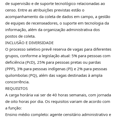
de supervisão e de suporte tecnológico relacionadas ao
censo. Entre as atribuições previstas estão o
acompanhamento da coleta de dados em campo, a gestão
de equipes de recenseadores, o suporte em tecnologia da
informação, além da organização administrativa dos
postos de coleta.
INCLUSÃO E DIVERSIDADE
O processo seletivo prevê reserva de vagas para diferentes
grupos, conforme a legislação atual: 5% para pessoas com
deficiência (PcD), 25% para pessoas pretas ou pardas
(PPP), 3% para pessoas indígenas (PI) e 2% para pessoas
quilombolas (PQ), além das vagas destinadas à ampla
concorrência.
REQUISITOS
A carga horária vai ser de 40 horas semanais, com jornada
de oito horas por dia. Os requisitos variam de acordo com
a função:
Ensino médio completo: agente censitário administrativo e