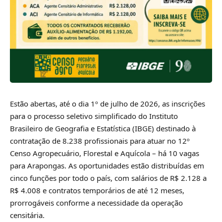
Estão abertas, até o dia 1º de julho de 2026, as inscrições
para o processo seletivo simplificado do Instituto
Brasileiro de Geografia e Estatística (IBGE) destinado à
contratação de 8.238 profissionais para atuar no 12º
Censo Agropecuário, Florestal e Aquícola – há 10 vagas
para Arapongas. As oportunidades estão distribuídas em
cinco funções por todo o país, com salários de R$ 2.128 a
R$ 4.008 e contratos temporários de até 12 meses,
prorrogáveis conforme a necessidade da operação
censitária.