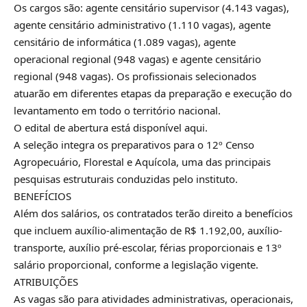
Os cargos são: agente censitário supervisor (4.143 vagas),
agente censitário administrativo (1.110 vagas), agente
censitário de informática (1.089 vagas), agente
operacional regional (948 vagas) e agente censitário
regional (948 vagas). Os profissionais selecionados
atuarão em diferentes etapas da preparação e execução do
levantamento em todo o território nacional.
O edital de abertura está disponível aqui.
A seleção integra os preparativos para o 12º Censo
Agropecuário, Florestal e Aquícola, uma das principais
pesquisas estruturais conduzidas pelo instituto.
BENEFÍCIOS
Além dos salários, os contratados terão direito a benefícios
que incluem auxílio-alimentação de R$ 1.192,00, auxílio-
transporte, auxílio pré-escolar, férias proporcionais e 13º
salário proporcional, conforme a legislação vigente.
ATRIBUIÇÕES
As vagas são para atividades administrativas, operacionais,