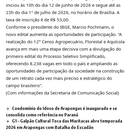
iniciou às 10h do dia 12 de junho de 2026 e segue até as
23h do dia 1º de julho de 2026, no horário de Brasília. A
taxa de inscrição é de R$ 53,00.
Conforme o presidente do IBGE, Marcio Pochmann, o
novo edital aumenta as oportunidades de participação. “A
realização do 12° Censo Agropecuário, Florestal e Aquícola
avança em mais uma etapa decisiva com a divulgação do
primeiro edital do Processo Seletivo Simplificado,
oferecendo 8.238 vagas em todo o país e ampliando as
oportunidades de participação da sociedade na construção
de um retrato cada vez mais preciso e estratégico do
campo brasileiro”.
(Com informações da Secretaria de Comunicação Social)
Condomínio do Idoso de Arapongas é inaugurado e se
consolida como referência no Paraná
G1 – Galpão Cultural Toca das Maritacas abre temporada
2026 em Arapongas com Batalha do Escadão