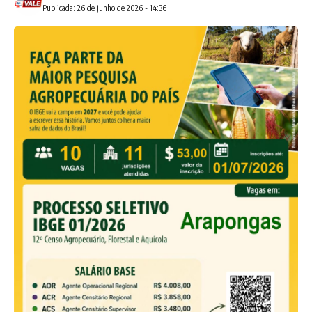
Publicada: 26 de junho de 2026 - 14:36