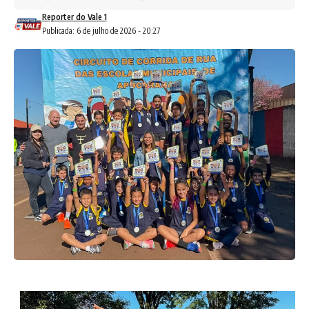
Reporter do Vale 1
Publicada: 6 de julho de 2026 - 20:27