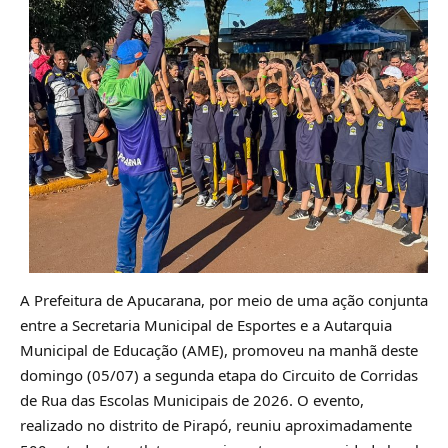
A Prefeitura de Apucarana, por meio de uma ação conjunta
entre a Secretaria Municipal de Esportes e a Autarquia
Municipal de Educação (AME), promoveu na manhã deste
domingo (05/07) a segunda etapa do Circuito de Corridas
de Rua das Escolas Municipais de 2026. O evento,
realizado no distrito de Pirapó, reuniu aproximadamente