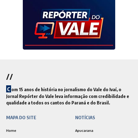
//
C
om 15 anos de história no jornalismo do Vale do Ivaí, o
Jornal Repórter do Vale leva informação com credibilidade e
qualidade a todos os cantos do Paraná e do Brasil.
MAPA DO SITE
NOTÍCIAS
Home
Apucarana