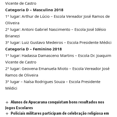
Vicente de Castro
Categoria D – Masculino 2018
1º lugar: Arthur de Lúcio – Escola Vereador José Ramos de
Oliveira
2º lugar: Antoni Gabriel Nascimento – Escola José Idésio
Brianezi
3º lugar: Luiz Gustavo Medeiros – Escola Presidente Médici
Categoria D – Feminino 2018
1º lugar: Hadassa Damasceno Martins – Escola Dr. Joaquim
Vicente de Castro
2º lugar: Geovena Emanuela Mioto – Escola Vereador José
Ramos de Oliveira
3º lugar – Naísa Rodrigues Souza – Escola Presidente
Médici
Alunos de Apucarana conquistam bons resultados nos
Jogos Escolares
Policiais militares participam de celebração religiosa em