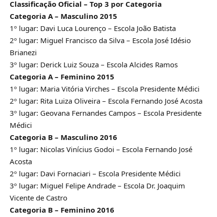
Classificação Oficial – Top 3 por Categoria
Categoria A – Masculino 2015
1º lugar: Davi Luca Lourenço – Escola João Batista
2º lugar: Miguel Francisco da Silva – Escola José Idésio
Brianezi
3º lugar: Derick Luiz Souza – Escola Alcides Ramos
Categoria A – Feminino 2015
1º lugar: Maria Vitória Virches – Escola Presidente Médici
2º lugar: Rita Luiza Oliveira – Escola Fernando José Acosta
3º lugar: Geovana Fernandes Campos – Escola Presidente
Médici
Categoria B – Masculino 2016
1º lugar: Nicolas Vinícius Godoi – Escola Fernando José
Acosta
2º lugar: Davi Fornaciari – Escola Presidente Médici
3º lugar: Miguel Felipe Andrade – Escola Dr. Joaquim
Vicente de Castro
Categoria B – Feminino 2016