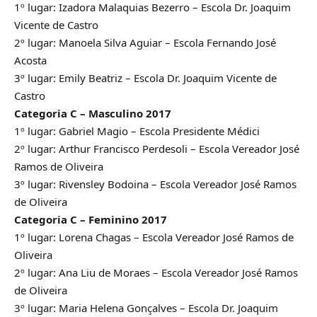
1º lugar: Izadora Malaquias Bezerro – Escola Dr. Joaquim
Vicente de Castro
2º lugar: Manoela Silva Aguiar – Escola Fernando José
Acosta
3º lugar: Emily Beatriz – Escola Dr. Joaquim Vicente de
Castro
Categoria C – Masculino 2017
1º lugar: Gabriel Magio – Escola Presidente Médici
2º lugar: Arthur Francisco Perdesoli – Escola Vereador José
Ramos de Oliveira
3º lugar: Rivensley Bodoina – Escola Vereador José Ramos
de Oliveira
Categoria C – Feminino 2017
1º lugar: Lorena Chagas – Escola Vereador José Ramos de
Oliveira
2º lugar: Ana Liu de Moraes – Escola Vereador José Ramos
de Oliveira
3º lugar: Maria Helena Gonçalves – Escola Dr. Joaquim