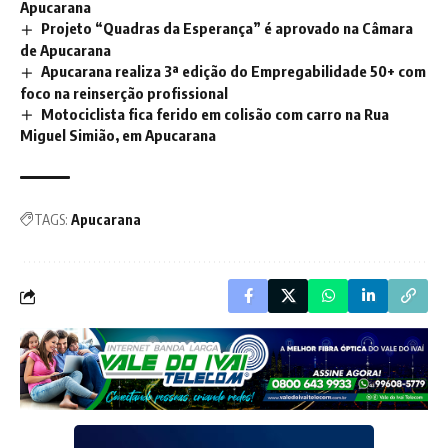
Apucarana
Projeto “Quadras da Esperança” é aprovado na Câmara
de Apucarana
Apucarana realiza 3ª edição do Empregabilidade 50+ com
foco na reinserção profissional
Motociclista fica ferido em colisão com carro na Rua
Miguel Simião, em Apucarana
TAGS:
Apucarana